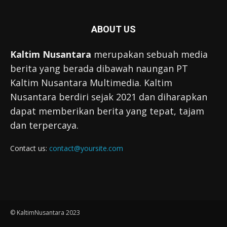
ABOUT US
Kaltim Nusantara
merupakan sebuah media
berita yang berada dibawah naungan PT
Kaltim Nusantara Multimedia. Kaltim
Nusantara berdiri sejak 2021 dan diharapkan
dapat memberikan berita yang tepat, tajam
dan terpercaya.
Contact us:
contact@yoursite.com
© KaltimNusantara 2023