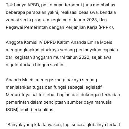
Tak hanya APBD, pertemuan tersebut juga membahas
beberapa persoalan yakni, realisasi beasiswa, kendala
zonasi serta program kegiatan di tahun 2023, dan
Pegawai Pemerintah dengan Perjanjian Kerja (PPPK).
Anggota Komisi IV DPRD Kaltim Ananda Emira Moeis
mengungkapkan pihaknya sedang pertanyakan capaian
dari kegiatan anggaran murni tahun 2022, sejak awal
digelontorkan hingga saat ini.
Ananda Moeis menegaskan pihaknya sedang
menjalankan tugas dan fungsi sebagai legislatif.
Menurutnya hal tersebut bagian dari dukungan terhadap
pemerintah dalam penciptaan sumber daya manusia
(SDM) lebih berkualitas.
“Banyak yang kita tanyakan, tapi secara globalnya terkait