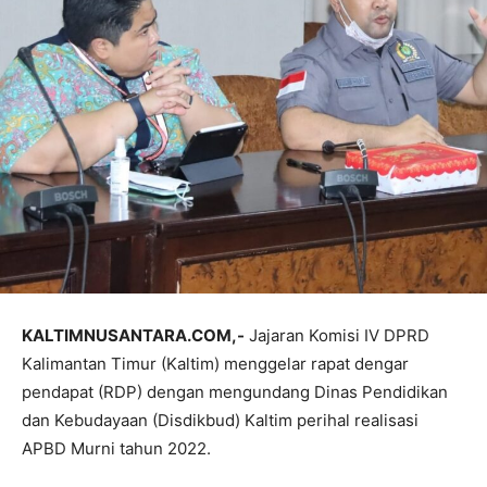
KALTIMNUSANTARA.COM,-
Jajaran Komisi IV DPRD
Kalimantan Timur (Kaltim) menggelar rapat dengar
pendapat (RDP) dengan mengundang Dinas Pendidikan
dan Kebudayaan (Disdikbud) Kaltim perihal realisasi
APBD Murni tahun 2022.