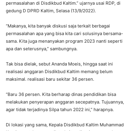
permasalahan di Disdikbud Kaltim.” ujarnya usai RDP, di
gedung D DPRD Kaltim, Selasa (13/9/2022).
“Makanya, kita banyak diskusi saja terkait berbagai
permasalahan apa yang bisa kita cari solusinya bersama-
sama. Kita juga menanyakan program 2023 nanti seperti
apa dan seterusnya,” sambungnya.
Tak bisa dielak, sebut Ananda Moeis, hingga saat ini
realisasi anggaran Disdikbud Kaltim memang belum
maksimal. realisasi baru sekitar 36 persen.
“Baru 36 persen. Kita berharap dinas pendidikan bisa
melakukan penyerapan anggaran secepatnya. Tujuannya,
agar tidak terjadinya Silpa tahun 2022 ini,” harapnya.
Di lokasi yang sama, Kepala Disdikbud Kaltim Muhammad