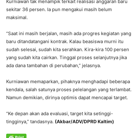
Kurniawan tak menampik terkait realisasi anggaran baru
sekitar 36 persen. Ia pun mengakui masih belum
maksimal.
“Saat ini masih berjalan, masih ada progres kegiatan yang
baru ditandatangani kontrak. Kalau beasiswa murni itu
sudah selesai, sudah kita serahkan. Kira-kira 100 persen
yang sudah kita cairkan. Tinggal proses selanjutnya jika
ada dana tambahan di perubahan,” jelasnya.
Kurniawan memaparkan, pihaknya menghadapi beberapa
kendala, salah satunya proses pelelangan yang terlambat.
Namun demikian, dirinya optimis dapat mencapai target.
“Ke depan akan ada evaluasi, target kita setinggi-
tingginya,” tandasnya.
(Akbar/ADV/DPRD Kaltim)