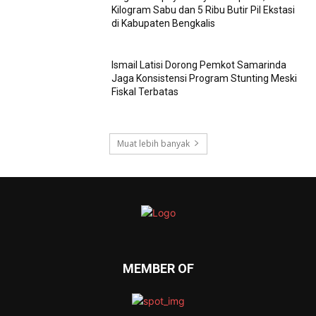
Kilogram Sabu dan 5 Ribu Butir Pil Ekstasi
di Kabupaten Bengkalis
Ismail Latisi Dorong Pemkot Samarinda
Jaga Konsistensi Program Stunting Meski
Fiskal Terbatas
Muat lebih banyak
MEMBER OF