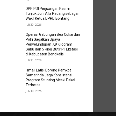
DPP PDI Perjuangan Resmi
Tunjuk Joni Alla Padang sebagai
Wakil Ketua DPRD Bontang
Juli 30, 2026
Operasi Gabungan Bea Cukai dan
Polri Gagalkan Upaya
Penyelundupan 7,9 Kilogram
Sabu dan 5 Ribu Butir Pil Ekstasi
di Kabupaten Bengkalis
Juli 21, 2026
Ismail Latisi Dorong Pemkot
Samarinda Jaga Konsistensi
Program Stunting Meski Fiskal
Terbatas
Juli 18, 2026