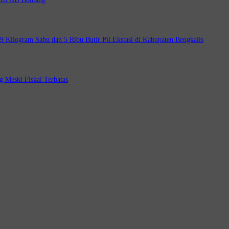
 Kilogram Sabu dan 5 Ribu Butir Pil Ekstasi di Kabupaten Bengkalis
g Meski Fiskal Terbatas