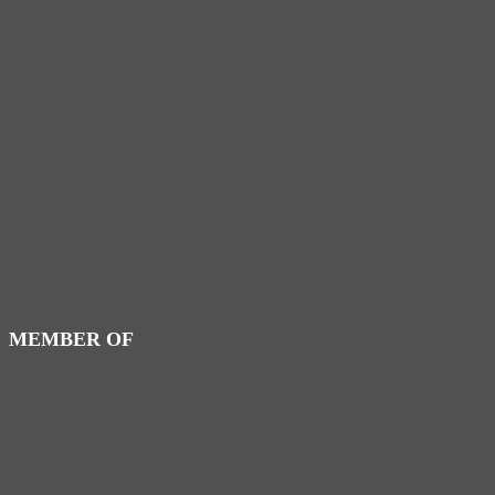
MEMBER OF