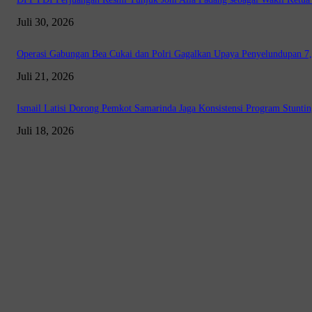
Juli 30, 2026
Operasi Gabungan Bea Cukai dan Polri Gagalkan Upaya Penyelundupan 7,9
Juli 21, 2026
Ismail Latisi Dorong Pemkot Samarinda Jaga Konsistensi Program Stuntin
Juli 18, 2026