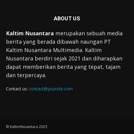
ABOUT US
Kaltim Nusantara
merupakan sebuah media
berita yang berada dibawah naungan PT
Kaltim Nusantara Multimedia. Kaltim
Nusantara berdiri sejak 2021 dan diharapkan
dapat memberikan berita yang tepat, tajam
dan terpercaya.
Contact us:
contact@yoursite.com
© KaltimNusantara 2023