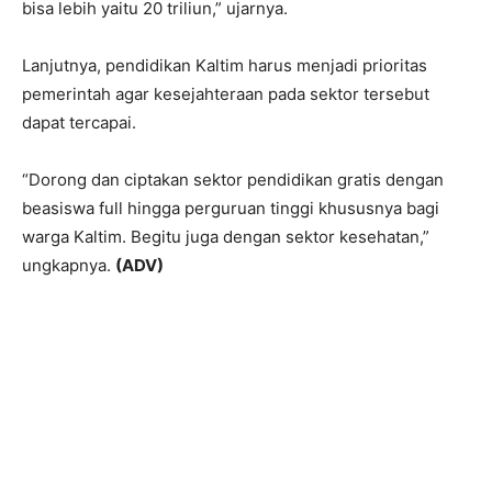
bisa lebih yaitu 20 triliun,” ujarnya.
Lanjutnya, pendidikan Kaltim harus menjadi prioritas
pemerintah agar kesejahteraan pada sektor tersebut
dapat tercapai.
“Dorong dan ciptakan sektor pendidikan gratis dengan
beasiswa full hingga perguruan tinggi khususnya bagi
warga Kaltim. Begitu juga dengan sektor kesehatan,”
ungkapnya.
(ADV)