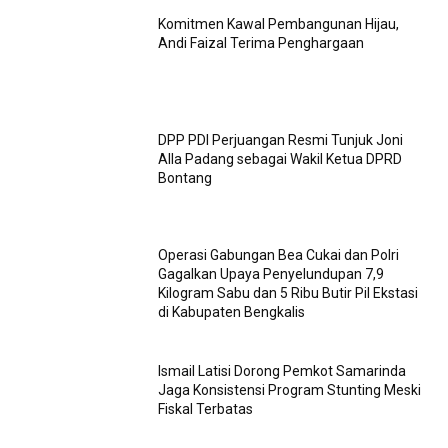
Komitmen Kawal Pembangunan Hijau,
Andi Faizal Terima Penghargaan
DPP PDI Perjuangan Resmi Tunjuk Joni
Alla Padang sebagai Wakil Ketua DPRD
Bontang
Operasi Gabungan Bea Cukai dan Polri
Gagalkan Upaya Penyelundupan 7,9
Kilogram Sabu dan 5 Ribu Butir Pil Ekstasi
di Kabupaten Bengkalis
Ismail Latisi Dorong Pemkot Samarinda
Jaga Konsistensi Program Stunting Meski
Fiskal Terbatas