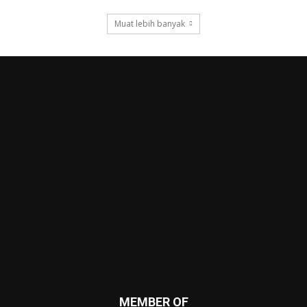
Muat lebih banyak
MEMBER OF