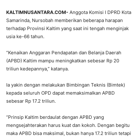
KALTIMNUSANTARA.COM-
Anggota Komisi I DPRD Kota
Samarinda, Nursobah memberikan beberapa harapan
terhadap Provinsi Kaltim yang saat ini tengah menginjak
usia ke-66 tahun.
“Kenaikan Anggaran Pendapatan dan Belanja Daerah
(APBD) Kaltim mampu meningkatkan sebesar Rp 20
triliun kedepannya,” katanya.
Ia yakin dengan melakukan Bimbingan Teknis (Bimtek)
kepada seluruh OPD dapat memaksimalkan APBD
sebesar Rp 17.2 triliun.
“Prinsip Kaltim berdaulat dengan APBD yang
mengsejahterakan harus kuat dan kokoh. Dengan begitu
maka APBD bisa maksimal, bukan hanya 17.2 triliun tetapi