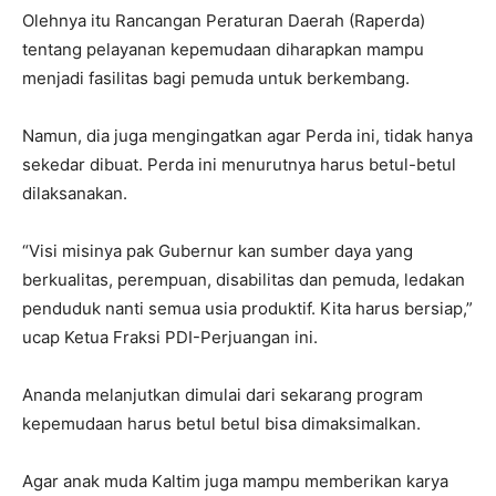
Olehnya itu Rancangan Peraturan Daerah (Raperda)
tentang pelayanan kepemudaan diharapkan mampu
menjadi fasilitas bagi pemuda untuk berkembang.
Namun, dia juga mengingatkan agar Perda ini, tidak hanya
sekedar dibuat. Perda ini menurutnya harus betul-betul
dilaksanakan.
“Visi misinya pak Gubernur kan sumber daya yang
berkualitas, perempuan, disabilitas dan pemuda, ledakan
penduduk nanti semua usia produktif. Kita harus bersiap,”
ucap Ketua Fraksi PDI-Perjuangan ini.
Ananda melanjutkan dimulai dari sekarang program
kepemudaan harus betul betul bisa dimaksimalkan.
Agar anak muda Kaltim juga mampu memberikan karya