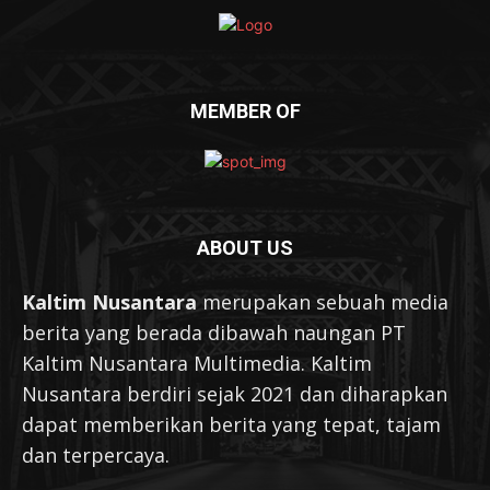
MEMBER OF
ABOUT US
Kaltim Nusantara
merupakan sebuah media
berita yang berada dibawah naungan PT
Kaltim Nusantara Multimedia. Kaltim
Nusantara berdiri sejak 2021 dan diharapkan
dapat memberikan berita yang tepat, tajam
dan terpercaya.