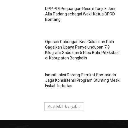
DPP PDI Perjuangan Resmi Tunjuk Joni
Alla Padang sebagai Wakil Ketua DPRD
Bontang
Operasi Gabungan Bea Cukai dan Polri
Gagalkan Upaya Penyelundupan 7,9
Kilogram Sabu dan 5 Ribu Butir Pil Ekstasi
di Kabupaten Bengkalis
Ismail Latisi Dorong Pemkot Samarinda
Jaga Konsistensi Program Stunting Meski
Fiskal Terbatas
Muat lebih banyak