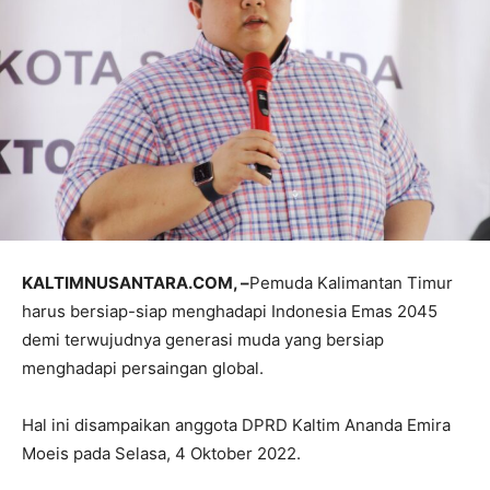
KALTIMNUSANTARA.COM, –
Pemuda Kalimantan Timur
harus bersiap-siap menghadapi Indonesia Emas 2045
demi terwujudnya generasi muda yang bersiap
menghadapi persaingan global.
Hal ini disampaikan anggota DPRD Kaltim Ananda Emira
Moeis pada Selasa, 4 Oktober 2022.