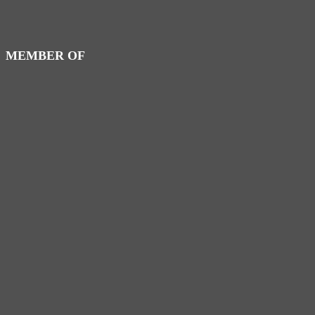
MEMBER OF