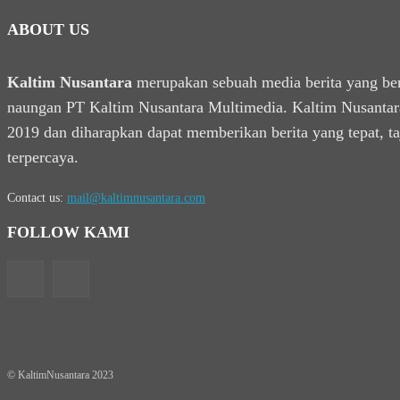
ABOUT US
Kaltim Nusantara
merupakan sebuah media berita yang be
naungan PT Kaltim Nusantara Multimedia. Kaltim Nusantara
2019 dan diharapkan dapat memberikan berita yang tepat, t
terpercaya.
Contact us:
mail@kaltimnusantara.com
FOLLOW KAMI
© KaltimNusantara 2023