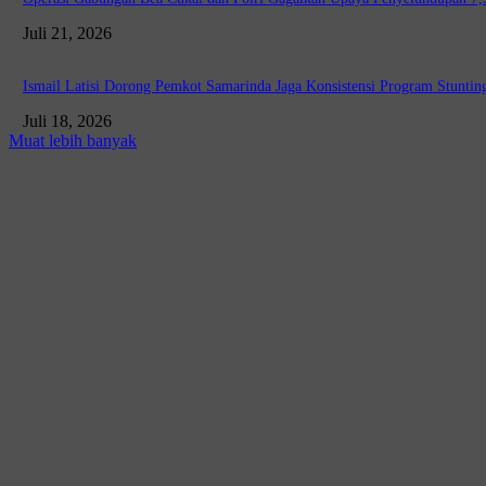
Juli 21, 2026
Ismail Latisi Dorong Pemkot Samarinda Jaga Konsistensi Program Stunting
Juli 18, 2026
Muat lebih banyak