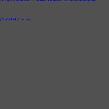
 Meski Fiskal Terbatas