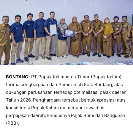
BONTANG-
PT Pupuk Kalimantan Timur (Pupuk Kaltim)
terima penghargaan dari Pemerintah Kota Bontang, atas
dukungan perusahaan terhadap optimalisasi pajak daerah
Tahun 2026. Penghargaan tersebut bentuk apresiasi atas
konsistensi Pupuk Kaltim memenuhi kewajiban
perpajakan daerah, khususnya Pajak Bumi dan Bangunan
(PBB).