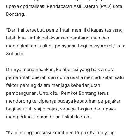
upaya optimalisasi Pendapatan Asli Daerah (PAD) Kota
Bontang.
“Dari hal tersebut, pemerintah memiliki kapasitas yang
lebih kuat untuk pelaksanaan pembangunan dan
meningkatkan kualitas pelayanan bagi masyarakat,” kata
Suharto.
Dirinya menambahkan, kolaborasi yang baik antara
pemerintah daerah dan dunia usaha menjadi salah satu
faktor penting dalam menjaga keberlanjutan
pembangunan. Untuk itu, Pemkot Bontang terus
mendorong terciptanya budaya kepatuhan perpajakan
bagi seluruh wajib pajak, sebagai bagian dari upaya
memperkuat kemandirian fiskal daerah.
“Kami mengapresiasi komitmen Pupuk Kaltim yang