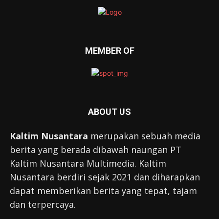
MEMBER OF
ABOUT US
Kaltim Nusantara
merupakan sebuah media
berita yang berada dibawah naungan PT
Kaltim Nusantara Multimedia. Kaltim
Nusantara berdiri sejak 2021 dan diharapkan
dapat memberikan berita yang tepat, tajam
dan terpercaya.