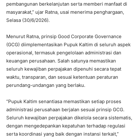
pembangunan berkelanjutan serta memberi manfaat di
masyarakat,” ujar Ratna, usai menerima penghargaan,
Selasa (30/6/2026).
Menurut Ratna, prinsip Good Corporate Governance
(GCG) diimplementasikan Pupuk Kaltim di seluruh aspek
operasional, termasuk pengelolaan administrasi dan
keuangan perusahaan. Salah satunya memastikan
seluruh kewajiban perpajakan dipenuhi secara tepat
waktu, transparan, dan sesuai ketentuan peraturan
perundang-undangan yang berlaku.
“Pupuk Kaltim senantiasa memastikan setiap proses
administrasi perusahaan berjalan sesuai prinsip GCG.
Seluruh kewajiban perpajakan dikelola secara sistematis,
dengan mengedepankan kepatuhan terhadap regulasi
serta koordinasi yang baik dengan instansi terkait,”