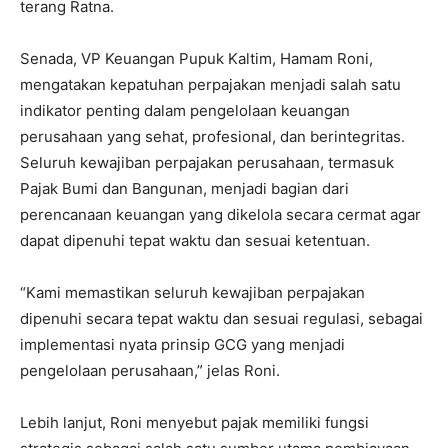
terang Ratna.
Senada, VP Keuangan Pupuk Kaltim, Hamam Roni,
mengatakan kepatuhan perpajakan menjadi salah satu
indikator penting dalam pengelolaan keuangan
perusahaan yang sehat, profesional, dan berintegritas.
Seluruh kewajiban perpajakan perusahaan, termasuk
Pajak Bumi dan Bangunan, menjadi bagian dari
perencanaan keuangan yang dikelola secara cermat agar
dapat dipenuhi tepat waktu dan sesuai ketentuan.
“Kami memastikan seluruh kewajiban perpajakan
dipenuhi secara tepat waktu dan sesuai regulasi, sebagai
implementasi nyata prinsip GCG yang menjadi
pengelolaan perusahaan,” jelas Roni.
Lebih lanjut, Roni menyebut pajak memiliki fungsi