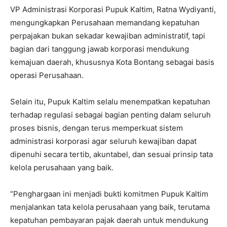
VP Administrasi Korporasi Pupuk Kaltim, Ratna Wydiyanti,
mengungkapkan Perusahaan memandang kepatuhan
perpajakan bukan sekadar kewajiban administratif, tapi
bagian dari tanggung jawab korporasi mendukung
kemajuan daerah, khususnya Kota Bontang sebagai basis
operasi Perusahaan.
Selain itu, Pupuk Kaltim selalu menempatkan kepatuhan
terhadap regulasi sebagai bagian penting dalam seluruh
proses bisnis, dengan terus memperkuat sistem
administrasi korporasi agar seluruh kewajiban dapat
dipenuhi secara tertib, akuntabel, dan sesuai prinsip tata
kelola perusahaan yang baik.
“Penghargaan ini menjadi bukti komitmen Pupuk Kaltim
menjalankan tata kelola perusahaan yang baik, terutama
kepatuhan pembayaran pajak daerah untuk mendukung