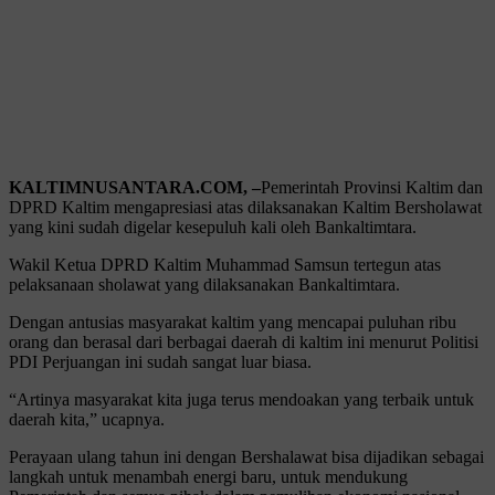
KALTIMNUSANTARA.COM, –
Pemerintah Provinsi Kaltim dan
DPRD Kaltim mengapresiasi atas dilaksanakan Kaltim Bersholawat
yang kini sudah digelar kesepuluh kali oleh Bankaltimtara.
Wakil Ketua DPRD Kaltim Muhammad Samsun tertegun atas
pelaksanaan sholawat yang dilaksanakan Bankaltimtara.
Dengan antusias masyarakat kaltim yang mencapai puluhan ribu
orang dan berasal dari berbagai daerah di kaltim ini menurut Politisi
PDI Perjuangan ini sudah sangat luar biasa.
“Artinya masyarakat kita juga terus mendoakan yang terbaik untuk
daerah kita,” ucapnya.
Perayaan ulang tahun ini dengan Bershalawat bisa dijadikan sebagai
langkah untuk menambah energi baru, untuk mendukung