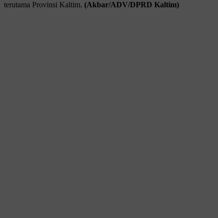
terutama Provinsi Kaltim.
(Akbar/ADV/DPRD Kaltim)