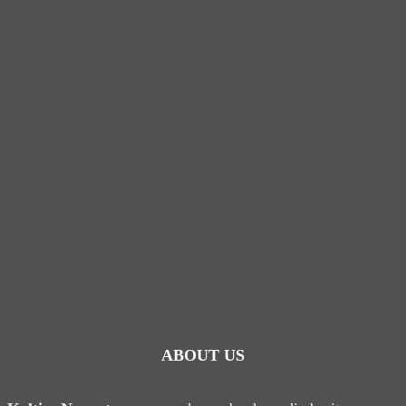
ABOUT US