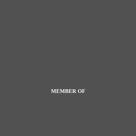
MEMBER OF