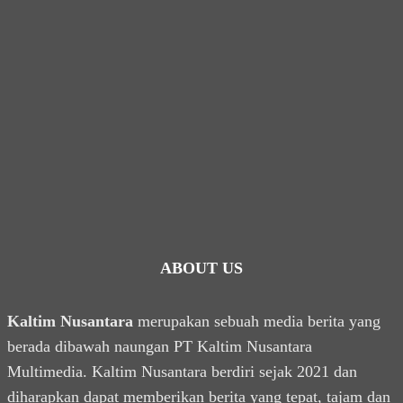
ABOUT US
Kaltim Nusantara
merupakan sebuah media berita yang
berada dibawah naungan PT Kaltim Nusantara
Multimedia. Kaltim Nusantara berdiri sejak 2021 dan
diharapkan dapat memberikan berita yang tepat, tajam dan