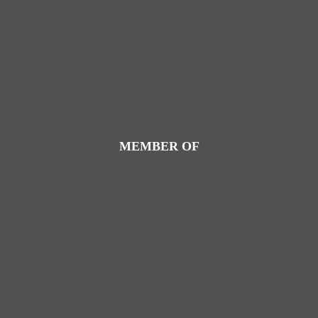
MEMBER OF