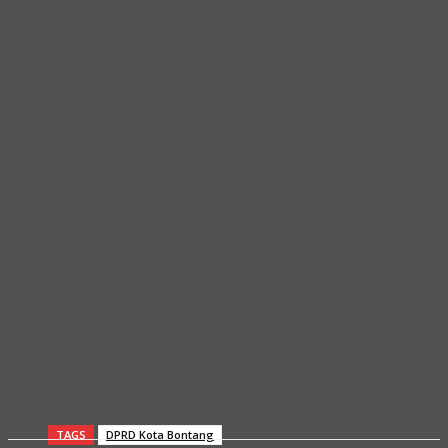
TAGS
DPRD Kota Bontang