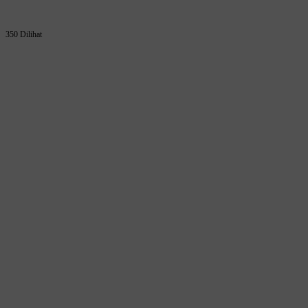
350 Dilihat