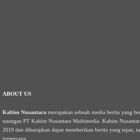
ABOUT US
Kaltim Nusantara
merupakan sebuah media berita yang be
naungan PT Kaltim Nusantara Multimedia. Kaltim Nusantara
2019 dan diharapkan dapat memberikan berita yang tepat, t
terpercaya.