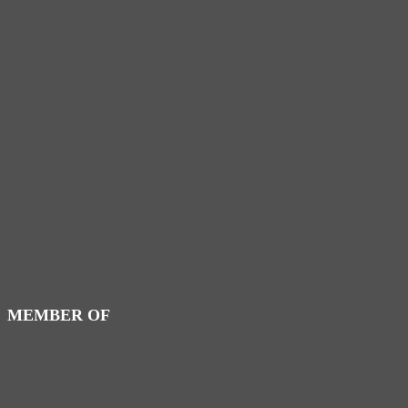
MEMBER OF