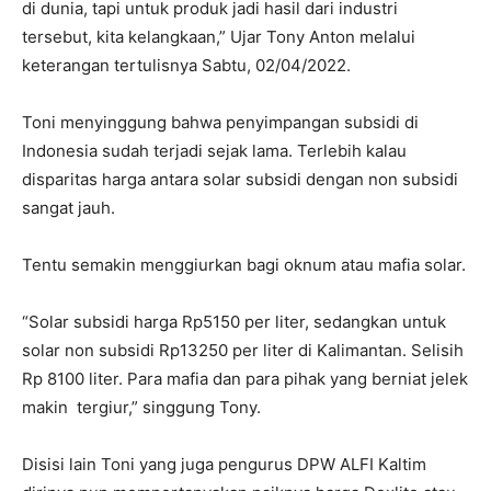
di dunia, tapi untuk produk jadi hasil dari industri
tersebut, kita kelangkaan,” Ujar Tony Anton melalui
keterangan tertulisnya Sabtu, 02/04/2022.
Toni menyinggung bahwa penyimpangan subsidi di
Indonesia sudah terjadi sejak lama. Terlebih kalau
disparitas harga antara solar subsidi dengan non subsidi
sangat jauh.
Tentu semakin menggiurkan bagi oknum atau mafia solar.
“Solar subsidi harga Rp5150 per liter, sedangkan untuk
solar non subsidi Rp13250 per liter di Kalimantan. Selisih
Rp 8100 liter. Para mafia dan para pihak yang berniat jelek
makin tergiur,” singgung Tony.
Disisi lain Toni yang juga pengurus DPW ALFI Kaltim