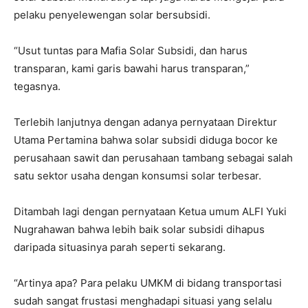
pelaku penyelewengan solar bersubsidi.
“Usut tuntas para Mafia Solar Subsidi, dan harus
transparan, kami garis bawahi harus transparan,”
tegasnya.
Terlebih lanjutnya dengan adanya pernyataan Direktur
Utama Pertamina bahwa solar subsidi diduga bocor ke
perusahaan sawit dan perusahaan tambang sebagai salah
satu sektor usaha dengan konsumsi solar terbesar.
Ditambah lagi dengan pernyataan Ketua umum ALFI Yuki
Nugrahawan bahwa lebih baik solar subsidi dihapus
daripada situasinya parah seperti sekarang.
“Artinya apa? Para pelaku UMKM di bidang transportasi
sudah sangat frustasi menghadapi situasi yang selalu