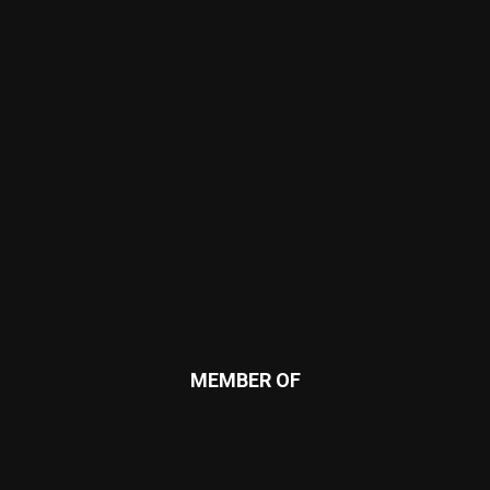
MEMBER OF