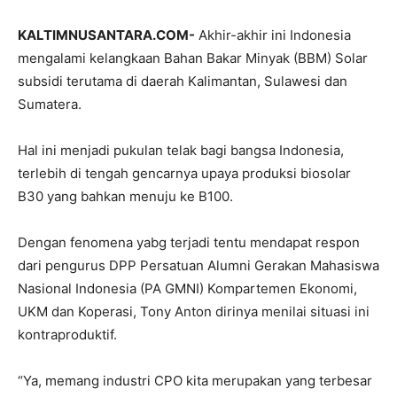
KALTIMNUSANTARA.COM-
Akhir-akhir ini Indonesia
mengalami kelangkaan Bahan Bakar Minyak (BBM) Solar
subsidi terutama di daerah Kalimantan, Sulawesi dan
Sumatera.
Hal ini menjadi pukulan telak bagi bangsa Indonesia,
terlebih di tengah gencarnya upaya produksi biosolar
B30 yang bahkan menuju ke B100.
Dengan fenomena yabg terjadi tentu mendapat respon
dari pengurus DPP Persatuan Alumni Gerakan Mahasiswa
Nasional Indonesia (PA GMNI) Kompartemen Ekonomi,
UKM dan Koperasi, Tony Anton dirinya menilai situasi ini
kontraproduktif.
“Ya, memang industri CPO kita merupakan yang terbesar