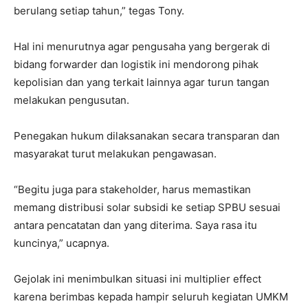
berulang setiap tahun,” tegas Tony.
Hal ini menurutnya agar pengusaha yang bergerak di
bidang forwarder dan logistik ini mendorong pihak
kepolisian dan yang terkait lainnya agar turun tangan
melakukan pengusutan.
Penegakan hukum dilaksanakan secara transparan dan
masyarakat turut melakukan pengawasan.
“Begitu juga para stakeholder, harus memastikan
memang distribusi solar subsidi ke setiap SPBU sesuai
antara pencatatan dan yang diterima. Saya rasa itu
kuncinya,” ucapnya.
Gejolak ini menimbulkan situasi ini multiplier effect
karena berimbas kepada hampir seluruh kegiatan UMKM