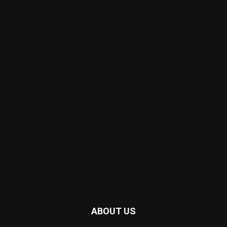
ABOUT US