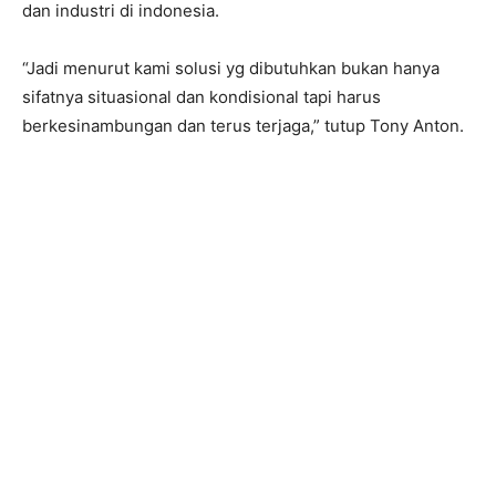
dan industri di indonesia.
“Jadi menurut kami solusi yg dibutuhkan bukan hanya
sifatnya situasional dan kondisional tapi harus
berkesinambungan dan terus terjaga,” tutup Tony Anton.