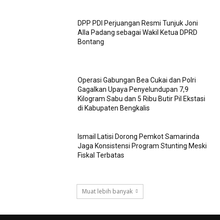
DPP PDI Perjuangan Resmi Tunjuk Joni
Alla Padang sebagai Wakil Ketua DPRD
Bontang
Operasi Gabungan Bea Cukai dan Polri
Gagalkan Upaya Penyelundupan 7,9
Kilogram Sabu dan 5 Ribu Butir Pil Ekstasi
di Kabupaten Bengkalis
Ismail Latisi Dorong Pemkot Samarinda
Jaga Konsistensi Program Stunting Meski
Fiskal Terbatas
Muat lebih banyak