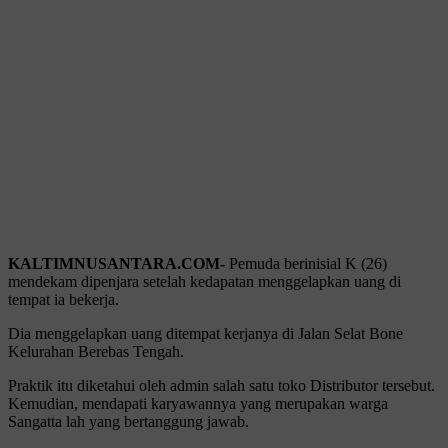
KALTIMNUSANTARA.COM-
Pemuda berinisial K (26)
mendekam dipenjara setelah kedapatan menggelapkan uang di
tempat ia bekerja.
Dia menggelapkan uang ditempat kerjanya di Jalan Selat Bone
Kelurahan Berebas Tengah.
Praktik itu diketahui oleh admin salah satu toko Distributor tersebut.
Kemudian, mendapati karyawannya yang merupakan warga
Sangatta lah yang bertanggung jawab.