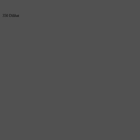
350 Dilihat