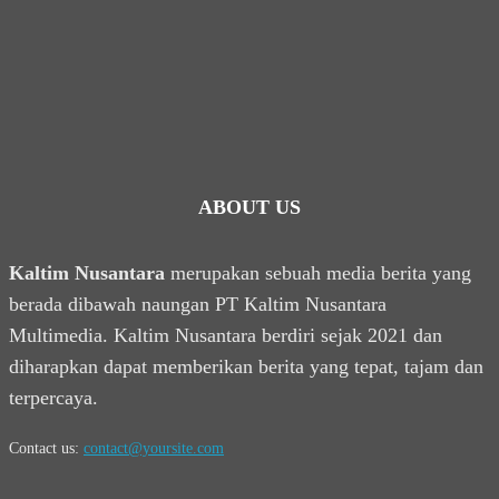
ABOUT US
Kaltim Nusantara
merupakan sebuah media berita yang
berada dibawah naungan PT Kaltim Nusantara
Multimedia. Kaltim Nusantara berdiri sejak 2021 dan
diharapkan dapat memberikan berita yang tepat, tajam dan
terpercaya.
Contact us:
contact@yoursite.com