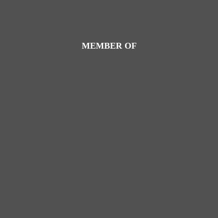
MEMBER OF