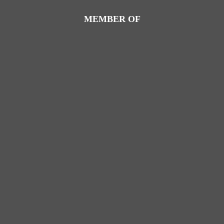
MEMBER OF