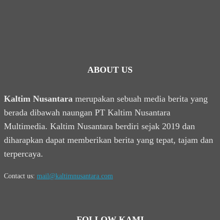
ABOUT US
Kaltim Nusantara
merupakan sebuah media berita yang
berada dibawah naungan PT Kaltim Nusantara
Multimedia. Kaltim Nusantara berdiri sejak 2019 dan
diharapkan dapat memberikan berita yang tepat, tajam dan
terpercaya.
Contact us:
mail@kaltimnusantara.com
FOLLOW KAMI