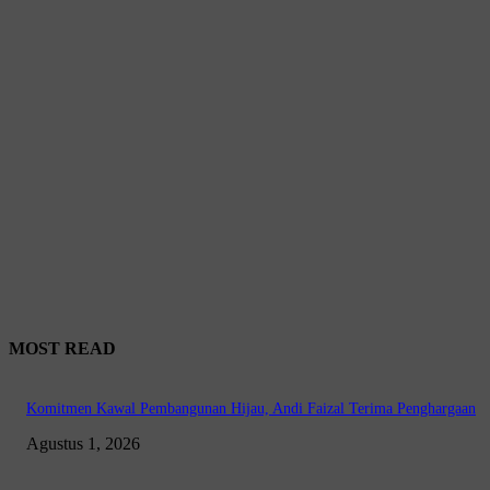
MOST READ
Komitmen Kawal Pembangunan Hijau, Andi Faizal Terima Penghargaan
Agustus 1, 2026