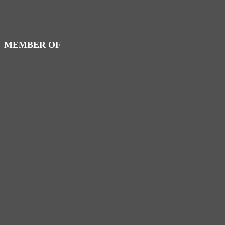
MEMBER OF