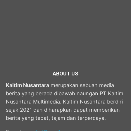
ABOUT US
Kaltim Nusantara
merupakan sebuah media
berita yang berada dibawah naungan PT Kaltim
Nusantara Multimedia. Kaltim Nusantara berdiri
sejak 2021 dan diharapkan dapat memberikan
berita yang tepat, tajam dan terpercaya.