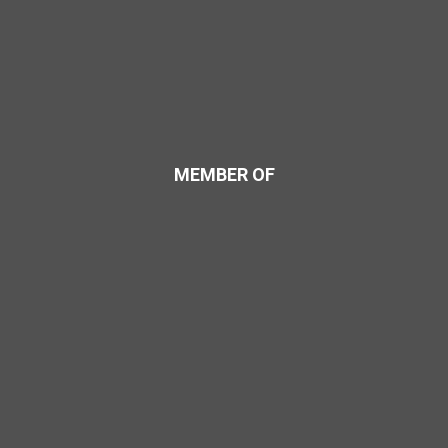
MEMBER OF