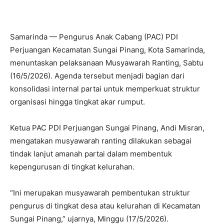
Samarinda — Pengurus Anak Cabang (PAC) PDI
Perjuangan Kecamatan Sungai Pinang, Kota Samarinda,
menuntaskan pelaksanaan Musyawarah Ranting, Sabtu
(16/5/2026). Agenda tersebut menjadi bagian dari
konsolidasi internal partai untuk memperkuat struktur
organisasi hingga tingkat akar rumput.
Ketua PAC PDI Perjuangan Sungai Pinang, Andi Misran,
mengatakan musyawarah ranting dilakukan sebagai
tindak lanjut amanah partai dalam membentuk
kepengurusan di tingkat kelurahan.
“Ini merupakan musyawarah pembentukan struktur
pengurus di tingkat desa atau kelurahan di Kecamatan
Sungai Pinang,” ujarnya, Minggu (17/5/2026).