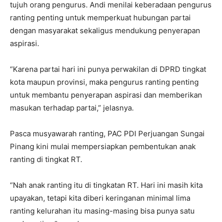
tujuh orang pengurus. Andi menilai keberadaan pengurus
ranting penting untuk memperkuat hubungan partai
dengan masyarakat sekaligus mendukung penyerapan
aspirasi.
“Karena partai hari ini punya perwakilan di DPRD tingkat
kota maupun provinsi, maka pengurus ranting penting
untuk membantu penyerapan aspirasi dan memberikan
masukan terhadap partai,” jelasnya.
Pasca musyawarah ranting, PAC PDI Perjuangan Sungai
Pinang kini mulai mempersiapkan pembentukan anak
ranting di tingkat RT.
“Nah anak ranting itu di tingkatan RT. Hari ini masih kita
upayakan, tetapi kita diberi keringanan minimal lima
ranting kelurahan itu masing-masing bisa punya satu