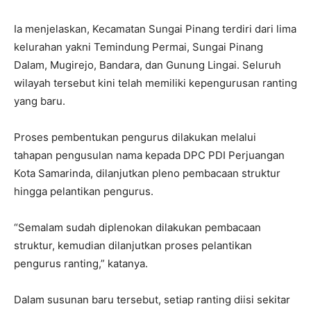
Ia menjelaskan, Kecamatan Sungai Pinang terdiri dari lima
kelurahan yakni Temindung Permai, Sungai Pinang
Dalam, Mugirejo, Bandara, dan Gunung Lingai. Seluruh
wilayah tersebut kini telah memiliki kepengurusan ranting
yang baru.
Proses pembentukan pengurus dilakukan melalui
tahapan pengusulan nama kepada DPC PDI Perjuangan
Kota Samarinda, dilanjutkan pleno pembacaan struktur
hingga pelantikan pengurus.
“Semalam sudah diplenokan dilakukan pembacaan
struktur, kemudian dilanjutkan proses pelantikan
pengurus ranting,” katanya.
Dalam susunan baru tersebut, setiap ranting diisi sekitar