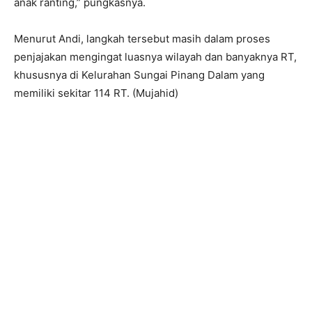
anak ranting,” pungkasnya.
Menurut Andi, langkah tersebut masih dalam proses
penjajakan mengingat luasnya wilayah dan banyaknya RT,
khususnya di Kelurahan Sungai Pinang Dalam yang
memiliki sekitar 114 RT. (Mujahid)