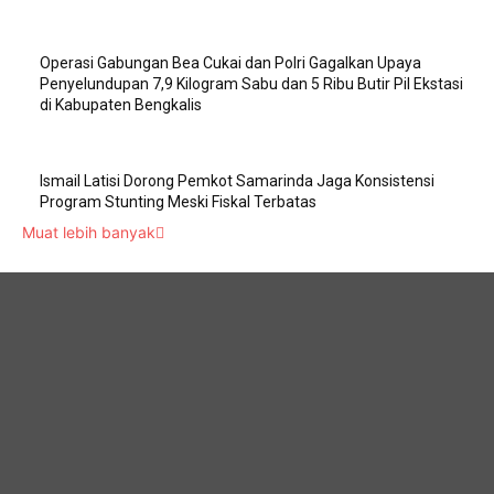
Operasi Gabungan Bea Cukai dan Polri Gagalkan Upaya
Penyelundupan 7,9 Kilogram Sabu dan 5 Ribu Butir Pil Ekstasi
di Kabupaten Bengkalis
Ismail Latisi Dorong Pemkot Samarinda Jaga Konsistensi
Program Stunting Meski Fiskal Terbatas
Muat lebih banyak