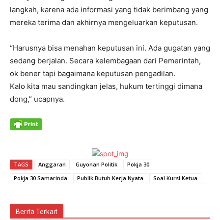
langkah, karena ada informasi yang tidak berimbang yang
mereka terima dan akhirnya mengeluarkan keputusan.
“Harusnya bisa menahan keputusan ini. Ada gugatan yang
sedang berjalan. Secara kelembagaan dari Pemerintah,
ok bener tapi bagaimana keputusan pengadilan.
Kalo kita mau sandingkan jelas, hukum tertinggi dimana
dong,” ucapnya.
TAGS
Anggaran
Guyonan Politik
Pokja 30
Pokja 30 Samarinda
Publik Butuh Kerja Nyata
Soal Kursi Ketua
Berita Terkait