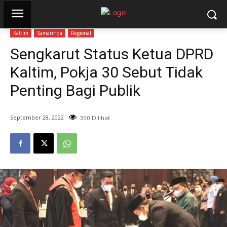
Kaltim
Samarinda
Regional
Sengkarut Status Ketua DPRD
Kaltim, Pokja 30 Sebut Tidak
Penting Bagi Publik
September 28, 2022
350 Dilihat