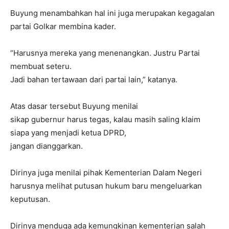
Buyung menambahkan hal ini juga merupakan kegagalan
partai Golkar membina kader.
“Harusnya mereka yang menenangkan. Justru Partai
membuat seteru.
Jadi bahan tertawaan dari partai lain,” katanya.
Atas dasar tersebut Buyung menilai
sikap gubernur harus tegas, kalau masih saling klaim
siapa yang menjadi ketua DPRD,
jangan dianggarkan.
Dirinya juga menilai pihak Kementerian Dalam Negeri
harusnya melihat putusan hukum baru mengeluarkan
keputusan.
Dirinya menduga ada kemungkinan kementerian salah