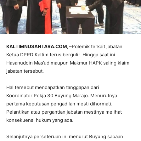
KALTIMNUSANTARA.COM, –
Polemik terkait jabatan
Ketua DPRD Kaltim terus bergulir. Hingga saat ini
Hasanuddin Mas’ud maupun Makmur HAPK saling klaim
jabatan tersebut.
Hal tersebut mendapatkan tanggapan dari
Koordinator Pokja 30 Buyung Marajo. Menurutnya
pertama keputusan pengadilan mesti dihormati.
Pelantikan atau pergantian jabatan mestinya melihat
konsekuensi hukum yang ada.
Selanjutnya perseteruan ini menurut Buyung sapaan