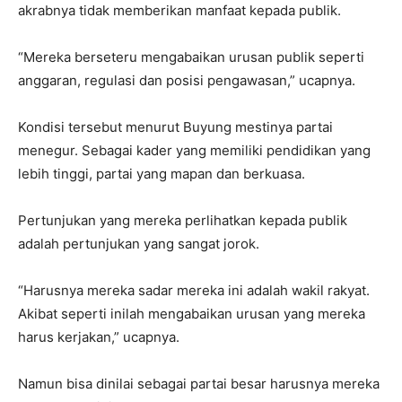
akrabnya tidak memberikan manfaat kepada publik.
“Mereka berseteru mengabaikan urusan publik seperti
anggaran, regulasi dan posisi pengawasan,” ucapnya.
Kondisi tersebut menurut Buyung mestinya partai
menegur. Sebagai kader yang memiliki pendidikan yang
lebih tinggi, partai yang mapan dan berkuasa.
Pertunjukan yang mereka perlihatkan kepada publik
adalah pertunjukan yang sangat jorok.
“Harusnya mereka sadar mereka ini adalah wakil rakyat.
Akibat seperti inilah mengabaikan urusan yang mereka
harus kerjakan,” ucapnya.
Namun bisa dinilai sebagai partai besar harusnya mereka