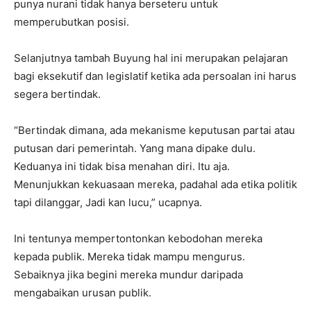
punya nurani tidak hanya berseteru untuk
memperubutkan posisi.
Selanjutnya tambah Buyung hal ini merupakan pelajaran
bagi eksekutif dan legislatif ketika ada persoalan ini harus
segera bertindak.
“Bertindak dimana, ada mekanisme keputusan partai atau
putusan dari pemerintah. Yang mana dipake dulu.
Keduanya ini tidak bisa menahan diri. Itu aja.
Menunjukkan kekuasaan mereka, padahal ada etika politik
tapi dilanggar, Jadi kan lucu,” ucapnya.
Ini tentunya mempertontonkan kebodohan mereka
kepada publik. Mereka tidak mampu mengurus.
Sebaiknya jika begini mereka mundur daripada
mengabaikan urusan publik.