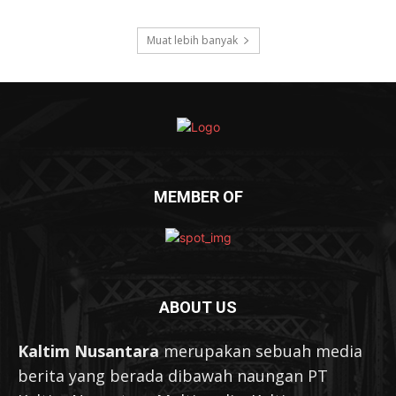
Muat lebih banyak
MEMBER OF
ABOUT US
Kaltim Nusantara
merupakan sebuah media
berita yang berada dibawah naungan PT