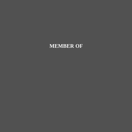
MEMBER OF