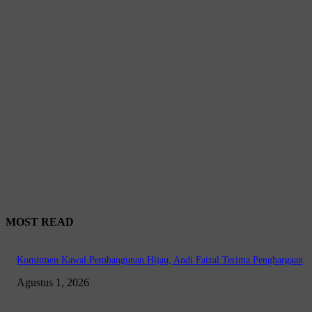
MOST READ
Komitmen Kawal Pembangunan Hijau, Andi Faizal Terima Penghargaan
Agustus 1, 2026