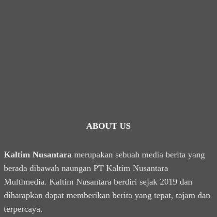
ABOUT US
Kaltim Nusantara
merupakan sebuah media berita yang
berada dibawah naungan PT Kaltim Nusantara
Multimedia. Kaltim Nusantara berdiri sejak 2019 dan
diharapkan dapat memberikan berita yang tepat, tajam dan
terpercaya.