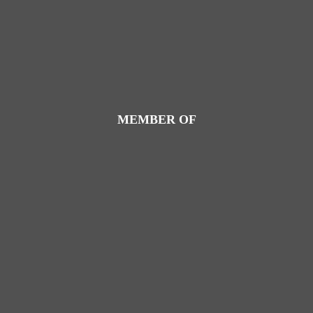
MEMBER OF