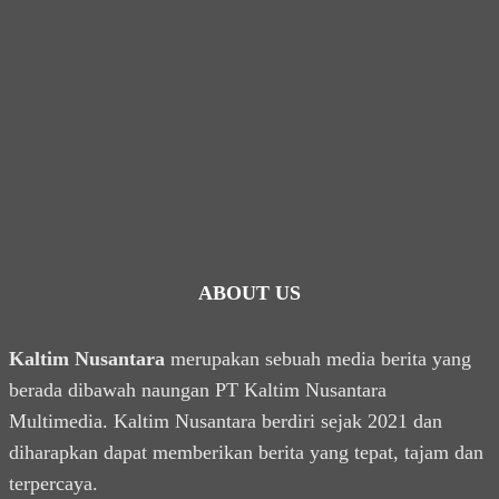
ABOUT US
Kaltim Nusantara
merupakan sebuah media berita yang
berada dibawah naungan PT Kaltim Nusantara
Multimedia. Kaltim Nusantara berdiri sejak 2021 dan
diharapkan dapat memberikan berita yang tepat, tajam dan
terpercaya.