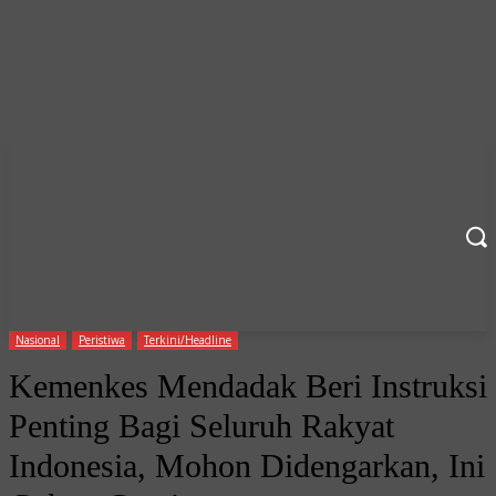
Nasional
Peristiwa
Terkini/Headline
Kemenkes Mendadak Beri Instruksi
Penting Bagi Seluruh Rakyat
Indonesia, Mohon Didengarkan, Ini