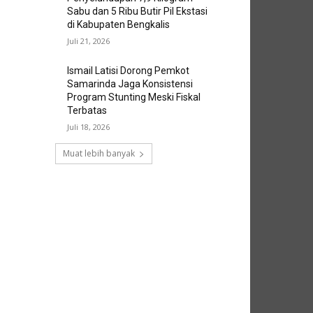
Sabu dan 5 Ribu Butir Pil Ekstasi
di Kabupaten Bengkalis
Juli 21, 2026
Ismail Latisi Dorong Pemkot
Samarinda Jaga Konsistensi
Program Stunting Meski Fiskal
Terbatas
Juli 18, 2026
Muat lebih banyak