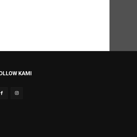
OLLOW KAMI