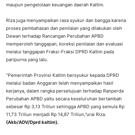
maupun pengelolaan keuangan daerah Kaltim.
Riza juga menyampaikan rasa syukur dan bangga karena
proses pembahasan dan penilaian yang dilakukan oleh
Dewan terhadap Rancangan Perubahan APBD
memperoleh tanggapan, koreksi penilaian dan evaluasi
melalui tanggapan Fraksi-Fraksi DPRD Kaltim pada
paripurna yang lalu.
“Pemerintah Provinsi Kaltim bersyukur kepada DPRD
melalui badan Anggaran telah menyampaikan hasil
kerjanya, dalam rangka persetujuan terhadap Ranperda
Perubahan APBD yaitu secara keseluruhan bertambah
sebesar Rp 3,13 Triliun sehingga APBD yang semula Rp
11,73 Triliun menjadi Rp 14,87 Triliun,”urai Riza.
(Akb/ADV/Dprd kaltim).