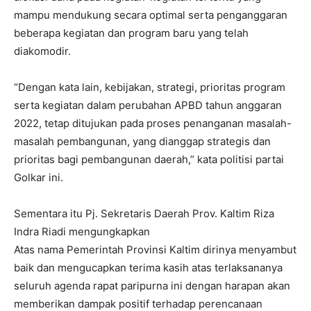
mampu mendukung secara optimal serta penganggaran
beberapa kegiatan dan program baru yang telah
diakomodir.
“Dengan kata lain, kebijakan, strategi, prioritas program
serta kegiatan dalam perubahan APBD tahun anggaran
2022, tetap ditujukan pada proses penanganan masalah-
masalah pembangunan, yang dianggap strategis dan
prioritas bagi pembangunan daerah,” kata politisi partai
Golkar ini.
Sementara itu Pj. Sekretaris Daerah Prov. Kaltim Riza
Indra Riadi mengungkapkan
Atas nama Pemerintah Provinsi Kaltim dirinya menyambut
baik dan mengucapkan terima kasih atas terlaksananya
seluruh agenda rapat paripurna ini dengan harapan akan
memberikan dampak positif terhadap perencanaan