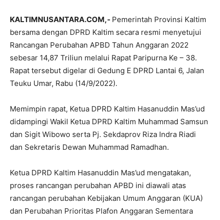
KALTIMNUSANTARA.COM,-
Pemerintah Provinsi Kaltim
bersama dengan DPRD Kaltim secara resmi menyetujui
Rancangan Perubahan APBD Tahun Anggaran 2022
sebesar 14,87 Triliun melalui Rapat Paripurna Ke – 38.
Rapat tersebut digelar di Gedung E DPRD Lantai 6, Jalan
Teuku Umar, Rabu (14/9/2022).
Memimpin rapat, Ketua DPRD Kaltim Hasanuddin Mas’ud
didampingi Wakil Ketua DPRD Kaltim Muhammad Samsun
dan Sigit Wibowo serta Pj. Sekdaprov Riza Indra Riadi
dan Sekretaris Dewan Muhammad Ramadhan.
Ketua DPRD Kaltim Hasanuddin Mas’ud mengatakan,
proses rancangan perubahan APBD ini diawali atas
rancangan perubahan Kebijakan Umum Anggaran (KUA)
dan Perubahan Prioritas Plafon Anggaran Sementara