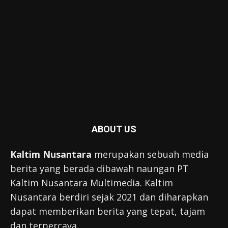
ABOUT US
Kaltim Nusantara
merupakan sebuah media
berita yang berada dibawah naungan PT
Kaltim Nusantara Multimedia. Kaltim
Nusantara berdiri sejak 2021 dan diharapkan
dapat memberikan berita yang tepat, tajam
dan terpercaya.