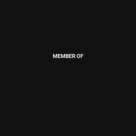
MEMBER OF