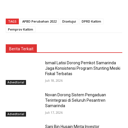
TAGS
APBD Perubahan 2022
Disetujui
DPRD Kaltim
Pemprov Kaltim
Berita Terkait
Ismail Latisi Dorong Pemkot Samarinda
Jaga Konsistensi Program Stunting Meski
Fiskal Terbatas
Juli 18, 2026
Advedtorial
Novan Dorong Sistem Pengaduan
Terintegrasi di Seluruh Pesantren
Samarinda
Juli 17, 2026
Advedtorial
Sani Bin Husain Minta Investor