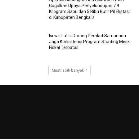
Gagalkan Upaya Penyelundupan 7,9
Kilogram Sabu dan 5 Ribu Butir Pil Ekstasi
di Kabupaten Bengkalis
Ismail Latisi Dorong Pemkot Samarinda
Jaga Konsistensi Program Stunting Meski
Fiskal Terbatas
Muat lebih banyak