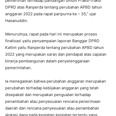
pemerintah terhadap pandangan umum Fraksi-fraksi
DPRD atas Ranperda tentang perubahan APBD tahun
anggaran 2022 pada rapat paripurna ke – 35,” ujar
Hasanuddin.
Menurutnya, rapat pada hari ini merupakan proses
finalisasi yaitu penyampaian laporan Banggar DPRD
Kaltim yaitu Ranperda tentang perubahan APBD tahun
2022 yang merupakan saran dan pendapat atas capaian
kinerja pembangunan dalam penyelenggaraan
pemerintahan.
Ia menegaskan bahwa perubahan anggaran merupakan
perubahan terhadap kebijakan anggaran yang telah
disepakati dan merupakan penguatan terhadap
penambahan atau penyesuaian rencana penerimaan
daerah dan rencana penyesuaian atau penambahan
alokasi dana pada kegiatan-kegiatan tertentu yang