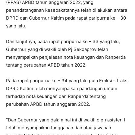
(PPAS) APBD tahun anggaran 2022, yang
penandatanganan kesepakatannya telah dilakukan antara
DPRD dan Gubernur Kaltim pada rapat paripurna ke – 30
yang lalu.
Dan lanjutnya, pada rapat paripurna ke – 33 yang lalu,
Gubernur yang di wakili oleh Pj Sekdaprov telah
menyampaikan penjelasan nota keuangan dan Ranperda
tentang perubahan APBD tahun 2022.
Pada rapat paripurna ke – 34 yang lalu pula Fraksi – fraksi
DPRD Kaltim telah menyampaikan pandangan umum
terhadap nota keuangan dan Ranperda tentang
perubahan APBD tahun anggaran 2022.
“Dan Gubernur yang dalam hal ini di wakili oleh asisten I
telah menyampaikan tanggapan dan atau jawaban