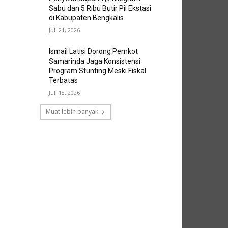
Sabu dan 5 Ribu Butir Pil Ekstasi
di Kabupaten Bengkalis
Juli 21, 2026
Ismail Latisi Dorong Pemkot
Samarinda Jaga Konsistensi
Program Stunting Meski Fiskal
Terbatas
Juli 18, 2026
Muat lebih banyak