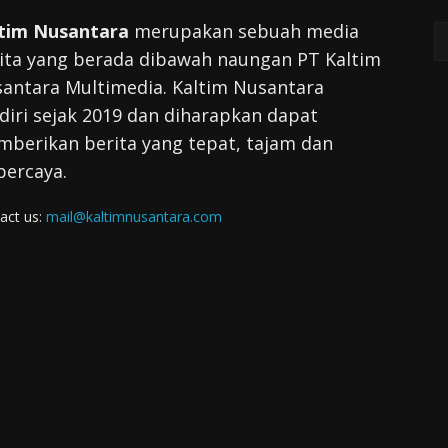
tim Nusantara
merupakan sebuah media
ita yang berada dibawah naungan PT Kaltim
antara Multimedia. Kaltim Nusantara
diri sejak 2019 dan diharapkan dapat
berikan berita yang tepat, tajam dan
percaya.
act us:
mail@kaltimnusantara.com