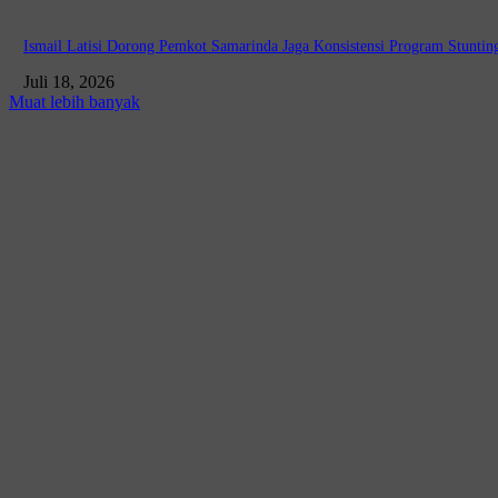
Ismail Latisi Dorong Pemkot Samarinda Jaga Konsistensi Program Stunting
Juli 18, 2026
Muat lebih banyak