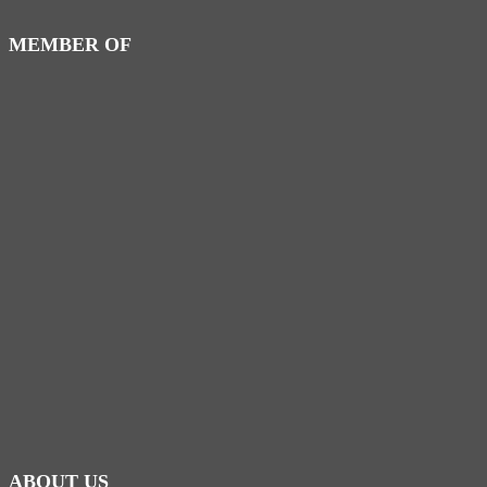
MEMBER OF
ABOUT US