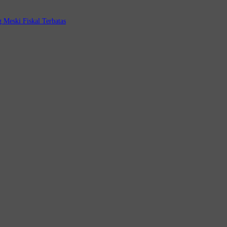
 Meski Fiskal Terbatas