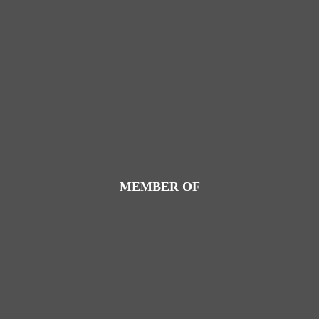
MEMBER OF