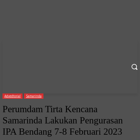
Advedtorial
Samarinda
Perumdam Tirta Kencana
Samarinda Lakukan Pengurasan
IPA Bendang 7-8 Februari 2023