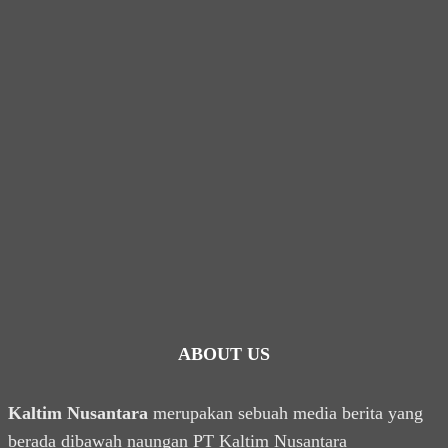
ABOUT US
Kaltim Nusantara
merupakan sebuah media berita yang
berada dibawah naungan PT Kaltim Nusantara