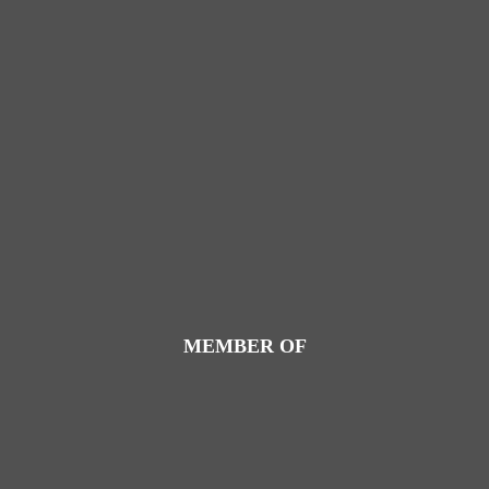
MEMBER OF