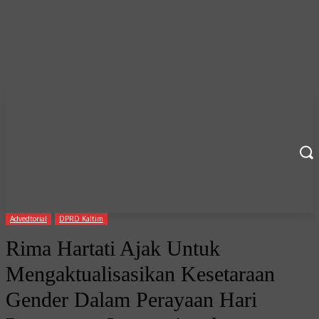
Advedtorial
DPRD Kaltim
Rima Hartati Ajak Untuk
Mengaktualisasikan Kesetaraan
Gender Dalam Perayaan Hari