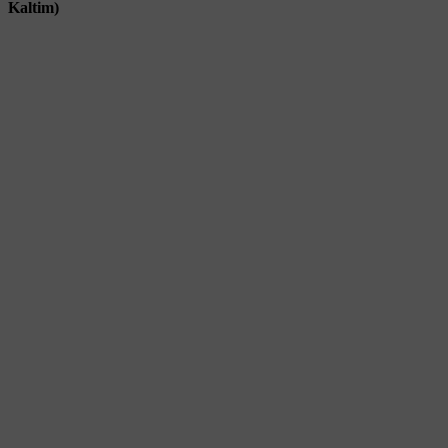
Kaltim)