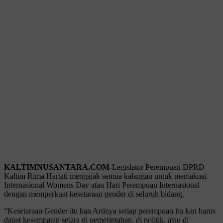
KALTIMNUSANTARA.COM-
Legislator Perempuan DPRD
Kaltim Rima Hartati mengajak semua kalangan untuk memaknai
Internasional Womens Day atau Hari Perempuan Internasional
dengan memperkuat kesetaraan gender di seluruh bidang.
“Kesetaraan Gender itu kan Artinya setiap perempuan itu kan harus
dapat kesempatan setara di pemerintahan, di politik, atau di