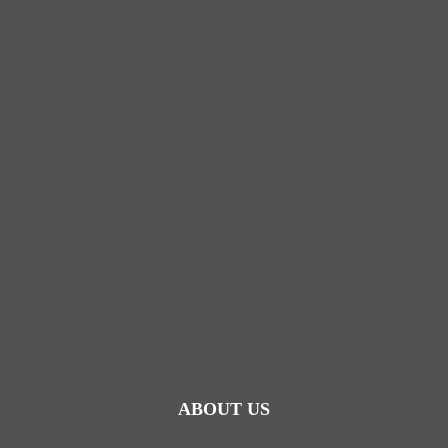
ABOUT US