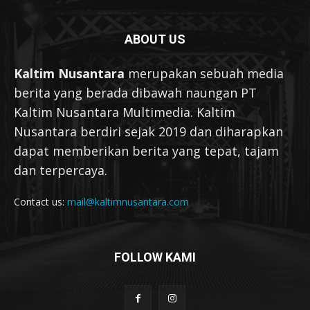
ABOUT US
Kaltim Nusantara
merupakan sebuah media
berita yang berada dibawah naungan PT
Kaltim Nusantara Multimedia. Kaltim
Nusantara berdiri sejak 2019 dan diharapkan
dapat memberikan berita yang tepat, tajam
dan terpercaya.
Contact us:
mail@kaltimnusantara.com
FOLLOW KAMI