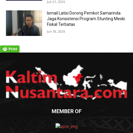
Juli 21, 2026
Ismail Latisi Dorong Pemkot Samarinda
Jaga Konsistensi Program Stunting Meski
Fiskal Terbatas
Juli 18, 2026
MEMBER OF