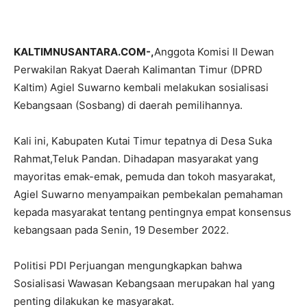
KALTIMNUSANTARA.COM-,
Anggota Komisi II Dewan
Perwakilan Rakyat Daerah Kalimantan Timur (DPRD
Kaltim) Agiel Suwarno kembali melakukan sosialisasi
Kebangsaan (Sosbang) di daerah pemilihannya.
Kali ini, Kabupaten Kutai Timur tepatnya di Desa Suka
Rahmat,Teluk Pandan. Dihadapan masyarakat yang
mayoritas emak-emak, pemuda dan tokoh masyarakat,
Agiel Suwarno menyampaikan pembekalan pemahaman
kepada masyarakat tentang pentingnya empat konsensus
kebangsaan pada Senin, 19 Desember 2022.
Politisi PDI Perjuangan mengungkapkan bahwa
Sosialisasi Wawasan Kebangsaan merupakan hal yang
penting dilakukan ke masyarakat.