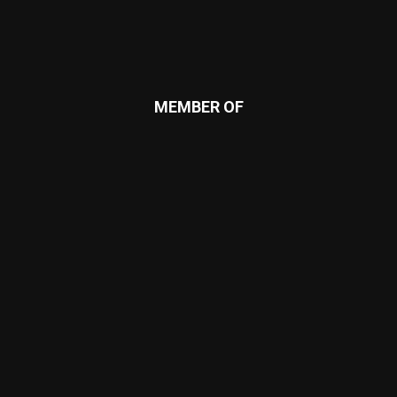
MEMBER OF