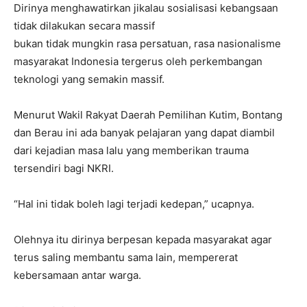
Dirinya menghawatirkan jikalau sosialisasi kebangsaan
tidak dilakukan secara massif
bukan tidak mungkin rasa persatuan, rasa nasionalisme
masyarakat Indonesia tergerus oleh perkembangan
teknologi yang semakin massif.
Menurut Wakil Rakyat Daerah Pemilihan Kutim, Bontang
dan Berau ini ada banyak pelajaran yang dapat diambil
dari kejadian masa lalu yang memberikan trauma
tersendiri bagi NKRI.
“Hal ini tidak boleh lagi terjadi kedepan,” ucapnya.
Olehnya itu dirinya berpesan kepada masyarakat agar
terus saling membantu sama lain, mempererat
kebersamaan antar warga.