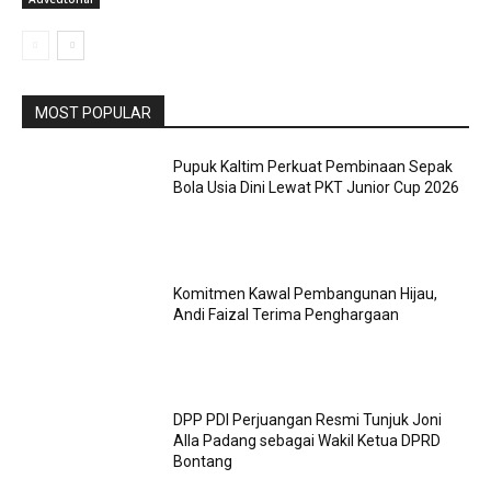
MOST POPULAR
Pupuk Kaltim Perkuat Pembinaan Sepak
Bola Usia Dini Lewat PKT Junior Cup 2026
Komitmen Kawal Pembangunan Hijau,
Andi Faizal Terima Penghargaan
DPP PDI Perjuangan Resmi Tunjuk Joni
Alla Padang sebagai Wakil Ketua DPRD
Bontang