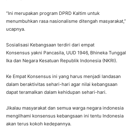
“Ini merupakan program DPRD Kaltim untuk
menumbuhkan rasa nasionalisme ditengah masyarakat,”
ucapnya.
Sosialisasi Kebangsaan terdiri dari empat
Konsensus yakni Pancasila, UUD 1946, Bhineka Tunggal
Ika dan Negara Kesatuan Republik Indonesia (NKRI).
Ke Empat Konsensus ini yang harus menjadi landasan
dalam beraktivitas sehari-hari agar nilai kebangsaan
dapat teramalkan dalam kehidupan sehari-hari.
Jikalau masyarakat dan semua warga negara indonesia
mengilhami konsensus kebangsaan ini tentu Indonesia
akan terus kokoh kedepannya.