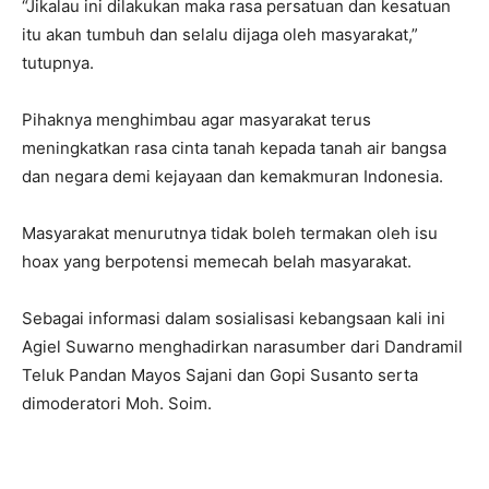
“Jikalau ini dilakukan maka rasa persatuan dan kesatuan
itu akan tumbuh dan selalu dijaga oleh masyarakat,”
tutupnya.
Pihaknya menghimbau agar masyarakat terus
meningkatkan rasa cinta tanah kepada tanah air bangsa
dan negara demi kejayaan dan kemakmuran Indonesia.
Masyarakat menurutnya tidak boleh termakan oleh isu
hoax yang berpotensi memecah belah masyarakat.
Sebagai informasi dalam sosialisasi kebangsaan kali ini
Agiel Suwarno menghadirkan narasumber dari Dandramil
Teluk Pandan Mayos Sajani dan Gopi Susanto serta
dimoderatori Moh. Soim.