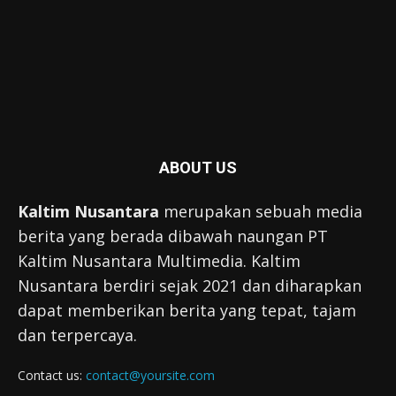
ABOUT US
Kaltim Nusantara
merupakan sebuah media
berita yang berada dibawah naungan PT
Kaltim Nusantara Multimedia. Kaltim
Nusantara berdiri sejak 2021 dan diharapkan
dapat memberikan berita yang tepat, tajam
dan terpercaya.
Contact us:
contact@yoursite.com