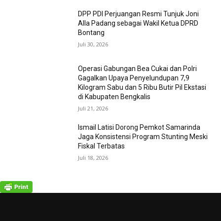
DPP PDI Perjuangan Resmi Tunjuk Joni
Alla Padang sebagai Wakil Ketua DPRD
Bontang
Juli 30, 2026
Operasi Gabungan Bea Cukai dan Polri
Gagalkan Upaya Penyelundupan 7,9
Kilogram Sabu dan 5 Ribu Butir Pil Ekstasi
di Kabupaten Bengkalis
Juli 21, 2026
Ismail Latisi Dorong Pemkot Samarinda
Jaga Konsistensi Program Stunting Meski
Fiskal Terbatas
Juli 18, 2026