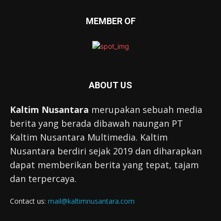
MEMBER OF
ABOUT US
Kaltim Nusantara
merupakan sebuah media
berita yang berada dibawah naungan PT
Kaltim Nusantara Multimedia. Kaltim
Nusantara berdiri sejak 2019 dan diharapkan
dapat memberikan berita yang tepat, tajam
dan terpercaya.
Contact us:
mail@kaltimnusantara.com