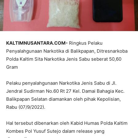
KALTIMNUSANTARA.COM-
Ringkus Pelaku
Penyalahgunaan Narkotika di Balikpapan, Ditresnarkoba
Polda Kaltim Sita Narkotika Jenis Sabu seberat 50,60
Gram
Pelaku penyalahgunaan Narkotika Jenis Sabu di Jl.
Jendral Sudirman No.60 Rt 27 Kel. Damai Bahagia Kec.
Balikpapan Selatan diamankan oleh pihak Kepolisian,
Rabu (07/9/2022).
Hal tersebut dibenarkan oleh Kabid Humas Polda Kaltim
Kombes Pol Yusuf Sutejo dalam release yang