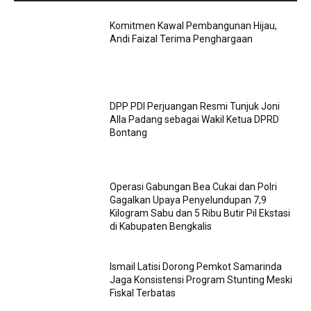
Komitmen Kawal Pembangunan Hijau,
Andi Faizal Terima Penghargaan
DPP PDI Perjuangan Resmi Tunjuk Joni
Alla Padang sebagai Wakil Ketua DPRD
Bontang
Operasi Gabungan Bea Cukai dan Polri
Gagalkan Upaya Penyelundupan 7,9
Kilogram Sabu dan 5 Ribu Butir Pil Ekstasi
di Kabupaten Bengkalis
Ismail Latisi Dorong Pemkot Samarinda
Jaga Konsistensi Program Stunting Meski
Fiskal Terbatas