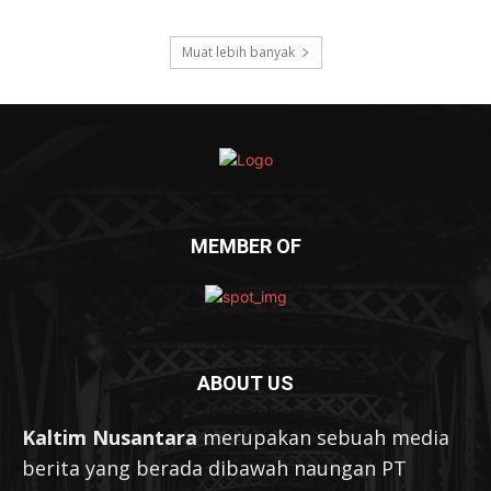
Muat lebih banyak
MEMBER OF
ABOUT US
Kaltim Nusantara
merupakan sebuah media
berita yang berada dibawah naungan PT