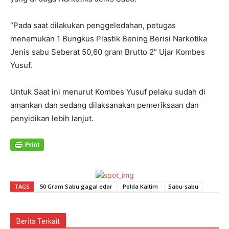
“Pada saat dilakukan penggeledahan, petugas
menemukan 1 Bungkus Plastik Bening Berisi Narkotika
Jenis sabu Seberat 50,60 gram Brutto 2” Ujar Kombes
Yusuf.
Untuk Saat ini menurut Kombes Yusuf pelaku sudah di
amankan dan sedang dilaksanakan pemeriksaan dan
penyidikan lebih lanjut.
TAGS
50 Gram Sabu gagal edar
Polda Kaltim
Sabu-sabu
Berita Terkait