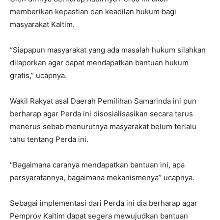
memberikan kepastian dan keadilan hukum bagi
masyarakat Kaltim.
“Siapapun masyarakat yang ada masalah hukum silahkan
dilaporkan agar dapat mendapatkan bantuan hukum
gratis,” ucapnya.
Wakil Rakyat asal Daerah Pemilihan Samarinda ini pun
berharap agar Perda ini disosialisasikan secara terus
menerus sebab menurutnya masyarakat belum terlalu
tahu tentang Perda ini.
“Bagaimana caranya mendapatkan bantuan ini, apa
persyaratannya, bagaimana mekanismenya” ucapnya.
Sebagai implementasi dari Perda ini dia berharap agar
Pemprov Kaltim dapat segera mewujudkan bantuan