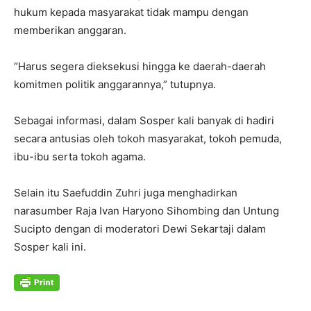
hukum kepada masyarakat tidak mampu dengan
memberikan anggaran.
“Harus segera dieksekusi hingga ke daerah-daerah
komitmen politik anggarannya,” tutupnya.
Sebagai informasi, dalam Sosper kali banyak di hadiri
secara antusias oleh tokoh masyarakat, tokoh pemuda,
ibu-ibu serta tokoh agama.
Selain itu Saefuddin Zuhri juga menghadirkan
narasumber Raja Ivan Haryono Sihombing dan Untung
Sucipto dengan di moderatori Dewi Sekartaji dalam
Sosper kali ini.