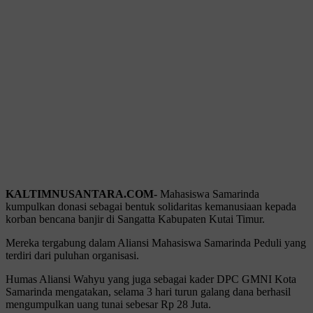
KALTIMNUSANTARA.COM-
Mahasiswa Samarinda
kumpulkan donasi sebagai bentuk solidaritas kemanusiaan kepada
korban bencana banjir di Sangatta Kabupaten Kutai Timur.
Mereka tergabung dalam Aliansi Mahasiswa Samarinda Peduli yang
terdiri dari puluhan organisasi.
Humas Aliansi Wahyu yang juga sebagai kader DPC GMNI Kota
Samarinda mengatakan, selama 3 hari turun galang dana berhasil
mengumpulkan uang tunai sebesar Rp 28 Juta.