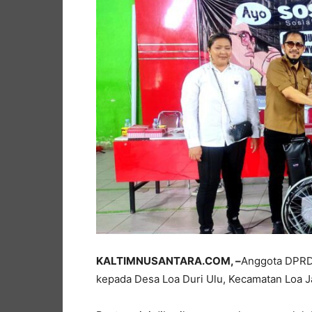
KALTIMNUSANTARA.COM, –
Anggota DPRD 
kepada Desa Loa Duri Ulu, Kecamatan Loa J