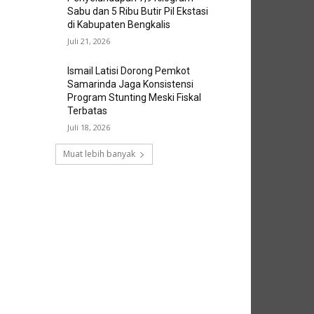
Sabu dan 5 Ribu Butir Pil Ekstasi
di Kabupaten Bengkalis
Juli 21, 2026
Ismail Latisi Dorong Pemkot
Samarinda Jaga Konsistensi
Program Stunting Meski Fiskal
Terbatas
Juli 18, 2026
Muat lebih banyak