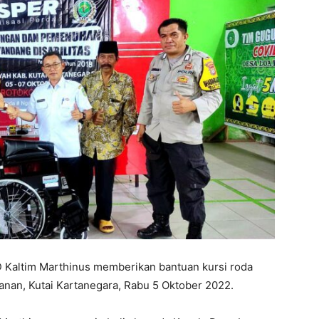
Kaltim Marthinus memberikan bantuan kursi roda
anan, Kutai Kartanegara, Rabu 5 Oktober 2022.