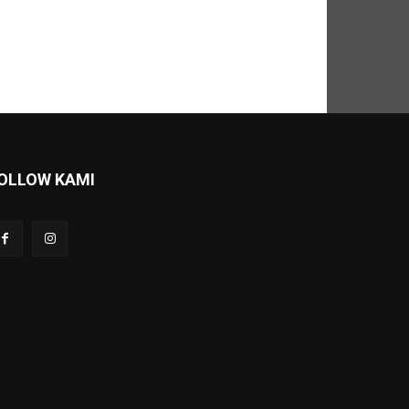
OLLOW KAMI