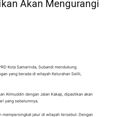
ikan Akan Mengurangi
DPRD Kota Samarinda, Subandi mendukung
n yang berada di wilayah Kelurahan Selili,
 Alimuddin dengan Jalan Kakap, dipastikan akan
ri yang sebelumnya.
 mempersingkat jalur di wilayah tersebut. Dengan