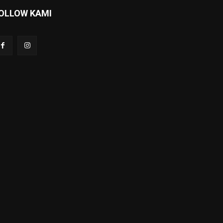
OLLOW KAMI