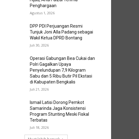
Penghargaan
Agustus 1, 2026
DPP PDI Perjuangan Resmi
Tunjuk Joni Alla Padang sebagai
Wakil Ketua DPRD Bontang
Juli 30, 2026
Operasi Gabungan Bea Cukai dan
Polri Gagalkan Upaya
Penyelundupan 7,9 Kilogram
Sabu dan 5 Ribu Butir Pil Ekstasi
di Kabupaten Bengkalis
Juli 21, 2026
Ismail Latisi Dorong Pemkot
Samarinda Jaga Konsistensi
Program Stunting Meski Fiskal
Terbatas
Juli 18, 2026