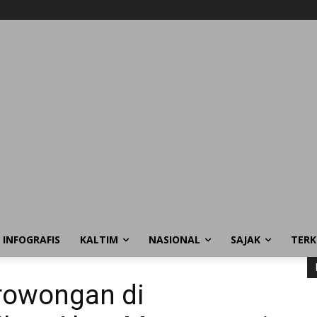
INFOGRAFIS
KALTIM
NASIONAL
SAJAK
TERK
owongan di