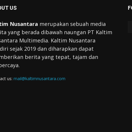
OUT US
F
tim Nusantara
merupakan sebuah media
ita yang berada dibawah naungan PT Kaltim
antara Multimedia. Kaltim Nusantara
diri sejak 2019 dan diharapkan dapat
berikan berita yang tepat, tajam dan
percaya.
act us:
mail@kaltimnusantara.com