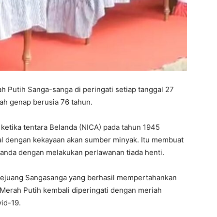
h Putih Sanga-sanga di peringati setiap tanggal 27
ah genap berusia 76 tahun.
ketika tentara Belanda (NICA) pada tahun 1945
l dengan kekayaan akan sumber minyak. Itu membuat
anda dengan melakukan perlawanan tiada henti.
 pejuang Sangasanga yang berhasil mempertahankan
a Merah Putih kembali diperingati dengan meriah
id-19.