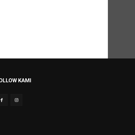
OLLOW KAMI