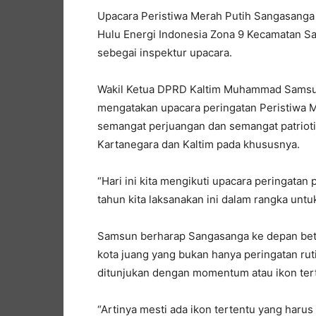
Upacara Peristiwa Merah Putih Sangasanga 
Hulu Energi Indonesia Zona 9 Kecamatan S
sebegai inspektur upacara.
Wakil Ketua DPRD Kaltim Muhammad Samsun 
mengatakan upacara peringatan Peristiwa 
semangat perjuangan dan semangat patriot
Kartanegara dan Kaltim pada khususnya.
“Hari ini kita mengikuti upacara peringatan
tahun kita laksanakan ini dalam rangka unt
Samsun berharap Sangasanga ke depan bet
kota juang yang bukan hanya peringatan rut
ditunjukan dengan momentum atau ikon ter
“Artinya mesti ada ikon tertentu yang haru