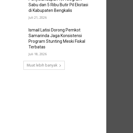
Sabu dan 5 Ribu Butir Pil Ekstasi
di Kabupaten Bengkalis
Juli 21, 2026
Ismail Latisi Dorong Pemkot
Samarinda Jaga Konsistensi
Program Stunting Meski Fiskal
Terbatas
Juli 18, 2026
Muat lebih banyak