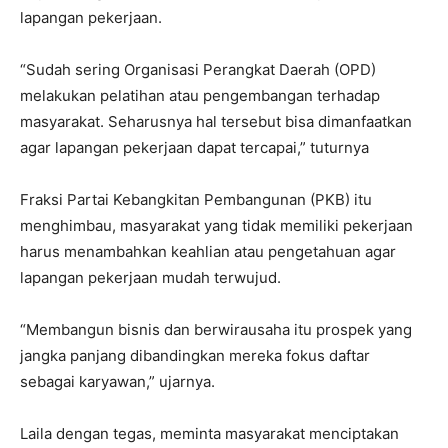
lapangan pekerjaan.
“Sudah sering Organisasi Perangkat Daerah (OPD)
melakukan pelatihan atau pengembangan terhadap
masyarakat. Seharusnya hal tersebut bisa dimanfaatkan
agar lapangan pekerjaan dapat tercapai,” tuturnya
Fraksi Partai Kebangkitan Pembangunan (PKB) itu
menghimbau, masyarakat yang tidak memiliki pekerjaan
harus menambahkan keahlian atau pengetahuan agar
lapangan pekerjaan mudah terwujud.
“Membangun bisnis dan berwirausaha itu prospek yang
jangka panjang dibandingkan mereka fokus daftar
sebagai karyawan,” ujarnya.
Laila dengan tegas, meminta masyarakat menciptakan