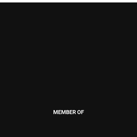
MEMBER OF