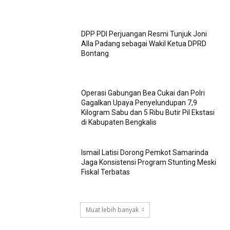
DPP PDI Perjuangan Resmi Tunjuk Joni
Alla Padang sebagai Wakil Ketua DPRD
Bontang
Operasi Gabungan Bea Cukai dan Polri
Gagalkan Upaya Penyelundupan 7,9
Kilogram Sabu dan 5 Ribu Butir Pil Ekstasi
di Kabupaten Bengkalis
Ismail Latisi Dorong Pemkot Samarinda
Jaga Konsistensi Program Stunting Meski
Fiskal Terbatas
Muat lebih banyak