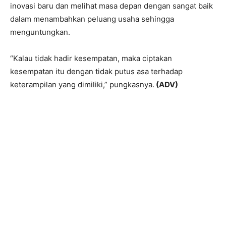
inovasi baru dan melihat masa depan dengan sangat baik
dalam menambahkan peluang usaha sehingga
menguntungkan.
“Kalau tidak hadir kesempatan, maka ciptakan
kesempatan itu dengan tidak putus asa terhadap
keterampilan yang dimiliki,” pungkasnya.
(ADV)