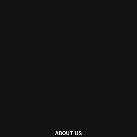
ABOUT US