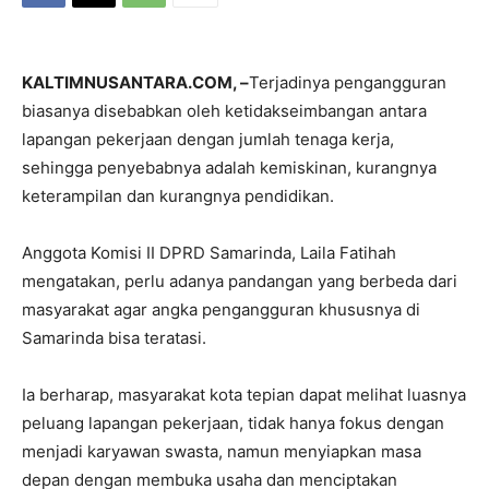
KALTIMNUSANTARA.COM, –
Terjadinya pengangguran
biasanya disebabkan oleh ketidakseimbangan antara
lapangan pekerjaan dengan jumlah tenaga kerja,
sehingga penyebabnya adalah kemiskinan, kurangnya
keterampilan dan kurangnya pendidikan.
Anggota Komisi II DPRD Samarinda, Laila Fatihah
mengatakan, perlu adanya pandangan yang berbeda dari
masyarakat agar angka pengangguran khususnya di
Samarinda bisa teratasi.
Ia berharap, masyarakat kota tepian dapat melihat luasnya
peluang lapangan pekerjaan, tidak hanya fokus dengan
menjadi karyawan swasta, namun menyiapkan masa
depan dengan membuka usaha dan menciptakan