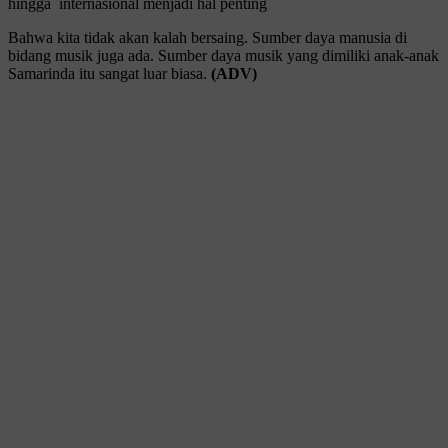
hingga internasional menjadi hal penting
Bahwa kita tidak akan kalah bersaing. Sumber daya manusia di
bidang musik juga ada. Sumber daya musik yang dimiliki anak-anak
Samarinda itu sangat luar biasa.
(ADV)