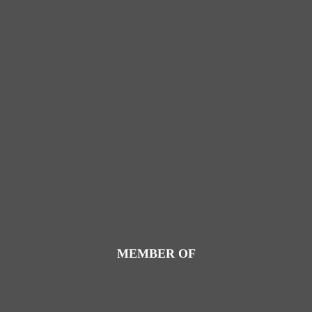
MEMBER OF