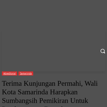
Advedtorial
Samarinda
Terima Kunjungan Permahi, Wali
Kota Samarinda Harapkan
Sumbangsih Pemikiran Untuk