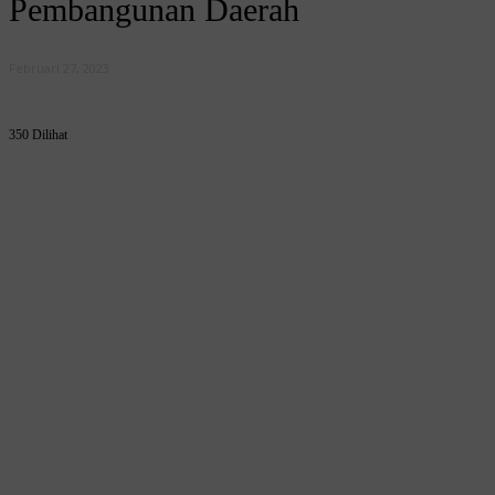
Pembangunan Daerah
Februari 27, 2023
350 Dilihat