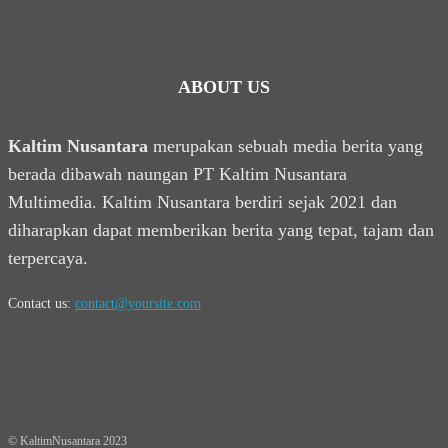
ABOUT US
Kaltim Nusantara
merupakan sebuah media berita yang
berada dibawah naungan PT Kaltim Nusantara
Multimedia. Kaltim Nusantara berdiri sejak 2021 dan
diharapkan dapat memberikan berita yang tepat, tajam dan
terpercaya.
Contact us:
contact@yoursite.com
© KaltimNusantara 2023