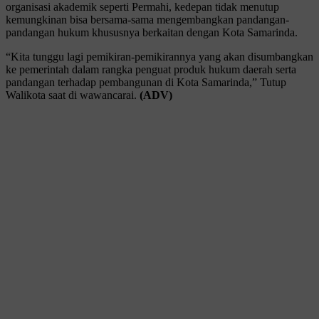
organisasi akademik seperti Permahi, kedepan tidak menutup
kemungkinan bisa bersama-sama mengembangkan pandangan-
pandangan hukum khususnya berkaitan dengan Kota Samarinda.
“Kita tunggu lagi pemikiran-pemikirannya yang akan disumbangkan
ke pemerintah dalam rangka penguat produk hukum daerah serta
pandangan terhadap pembangunan di Kota Samarinda,” Tutup
Walikota saat di wawancarai.
(ADV)