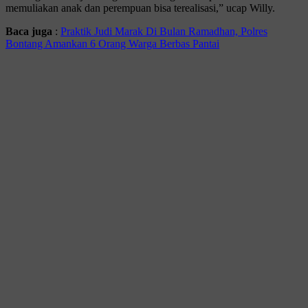
memuliakan anak dan perempuan bisa terealisasi,” ucap Willy.
Baca juga
:
Praktik Judi Marak Di Bulan Ramadhan, Polres
Bontang Amankan 6 Orang Warga Berbas Pantai