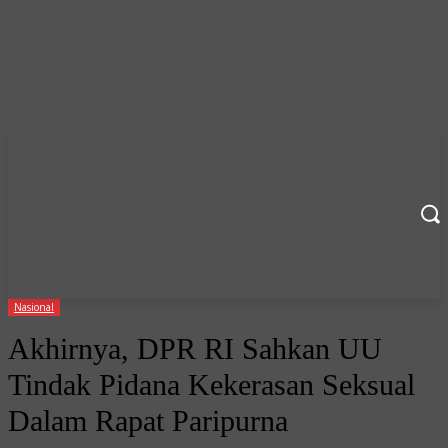
Nasional
Akhirnya, DPR RI Sahkan UU
Tindak Pidana Kekerasan Seksual
Dalam Rapat Paripurna