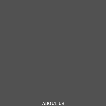
ABOUT US