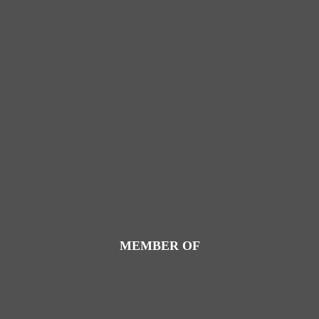
MEMBER OF