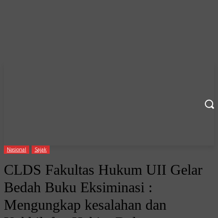
Nasional
Sajak
CLDS Fakultas Hukum UII Gelar
Bedah Buku Eksiminasi :
Mengungkap kesalahan dan