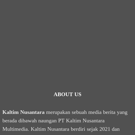
ABOUT US
Kaltim Nusantara
merupakan sebuah media berita yang
berada dibawah naungan PT Kaltim Nusantara
Multimedia. Kaltim Nusantara berdiri sejak 2021 dan