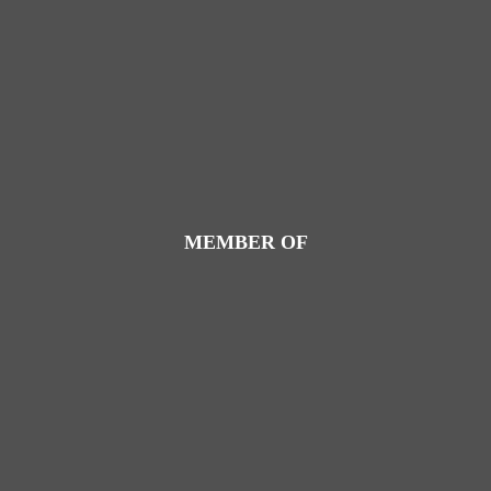
MEMBER OF