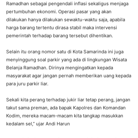
Ramadhan sebagai pengendali inflasi sekaligus menjaga
pertumbuhan ekonomi. Operasi pasar yang akan
dilakukan hanya dilakukan sewaktu-waktu saja, apabila
harga barang tertentu dirasa stabil maka intervensi
pemerintah terhadap barang tersebut dihentikan.
Selain itu orang nomor satu di Kota Samarinda ini juga
menyinggung soal parkir yang ada di lingkungan Wisata
Belanja Ramadhan. Dirinya mengingatkan kepada
masyarakat agar jangan pernah memberikan uang kepada
para juru parkir liar.
Sekali kita perang terhadap jukir liar tetap perang, jangan
takut sama preman, ada bapak Kapolres dan Komandan
Kodim, mereka macam-macam kita tangkap masukkan
kedalam sel,” ujar Andi Harun