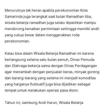
Menurutnya tak heran apabila perekonomian Kota
Samarinda juga terangkat saat bulan Ramadhan tiba,
wisata belanja ramadhan juga selalu dipastikan mampu
mendorong kenaikan permintaan sehingga memilki andil
yang cukup besar dalam menggerakkan roda
perekonomian.
Kalau bisa dalam Wisata Belanja Ramadhan ini karena
berlangsung selama satu bulan penuh, Dinas Pemuda
dan Olahraga bekerja sama dengan Dinas Perdagangan
agar menambah dengan penjualan beras, minyak goreng
dan barang-barang yang selama ini menjadi komoditas
yang harganya fluktuatif juga bisa dijadikan sebagai
tempat untuk melakukan operasi pasa disini.
Tahun ini, sambung Andi Harun, Wisata Belanja