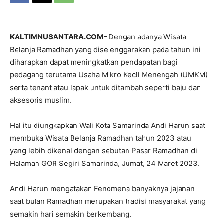
KALTIMNUSANTARA.COM-
Dengan adanya Wisata
Belanja Ramadhan yang diselenggarakan pada tahun ini
diharapkan dapat meningkatkan pendapatan bagi
pedagang terutama Usaha Mikro Kecil Menengah (UMKM)
serta tenant atau lapak untuk ditambah seperti baju dan
aksesoris muslim.
Hal itu diungkapkan Wali Kota Samarinda Andi Harun saat
membuka Wisata Belanja Ramadhan tahun 2023 atau
yang lebih dikenal dengan sebutan Pasar Ramadhan di
Halaman GOR Segiri Samarinda, Jumat, 24 Maret 2023.
Andi Harun mengatakan Fenomena banyaknya jajanan
saat bulan Ramadhan merupakan tradisi masyarakat yang
semakin hari semakin berkembang.