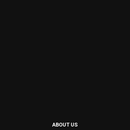
ABOUT US