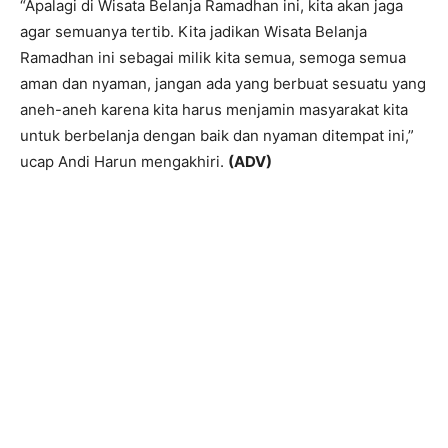
“Apalagi di Wisata Belanja Ramadhan ini, kita akan jaga
agar semuanya tertib. Kita jadikan Wisata Belanja
Ramadhan ini sebagai milik kita semua, semoga semua
aman dan nyaman, jangan ada yang berbuat sesuatu yang
aneh-aneh karena kita harus menjamin masyarakat kita
untuk berbelanja dengan baik dan nyaman ditempat ini,”
ucap Andi Harun mengakhiri.
(ADV)