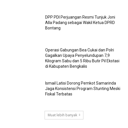
DPP PDI Perjuangan Resmi Tunjuk Joni
Alla Padang sebagai Wakil Ketua DPRD
Bontang
Operasi Gabungan Bea Cukai dan Polri
Gagalkan Upaya Penyelundupan 7,9
Kilogram Sabu dan 5 Ribu Butir Pil Ekstasi
di Kabupaten Bengkalis
Ismail Latisi Dorong Pemkot Samarinda
Jaga Konsistensi Program Stunting Meski
Fiskal Terbatas
Muat lebih banyak