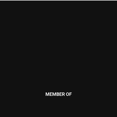
MEMBER OF