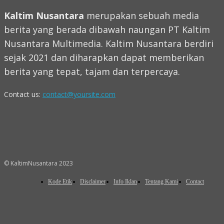
Kaltim Nusantara
merupakan sebuah media
berita yang berada dibawah naungan PT Kaltim
Nusantara Multimedia. Kaltim Nusantara berdiri
sejak 2021 dan diharapkan dapat memberikan
berita yang tepat, tajam dan terpercaya.
Contact us:
contact@yoursite.com
© KaltimNusantara 2023
Kode Etik
Disclaimer
Info Iklan
Tentang Kami
Contact