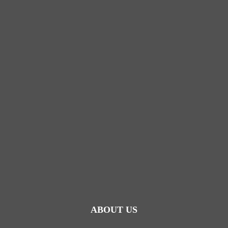
ABOUT US