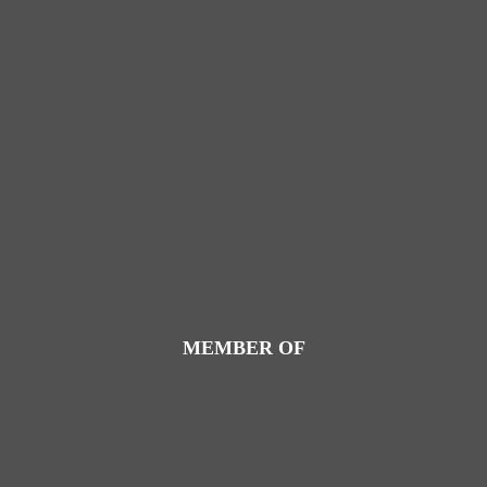
MEMBER OF