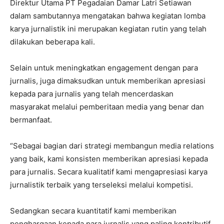
Direktur Utama PT Pegadaian Damar Latri Setiawan
dalam sambutannya mengatakan bahwa kegiatan lomba
karya jurnalistik ini merupakan kegiatan rutin yang telah
dilakukan beberapa kali.
Selain untuk meningkatkan engagement dengan para
jurnalis, juga dimaksudkan untuk memberikan apresiasi
kepada para jurnalis yang telah mencerdaskan
masyarakat melalui pemberitaan media yang benar dan
bermanfaat.
“Sebagai bagian dari strategi membangun media relations
yang baik, kami konsisten memberikan apresiasi kepada
para jurnalis. Secara kualitatif kami mengapresiasi karya
jurnalistik terbaik yang terseleksi melalui kompetisi.
Sedangkan secara kuantitatif kami memberikan
penghargaan kepada para jurnalis yang paling kontributif