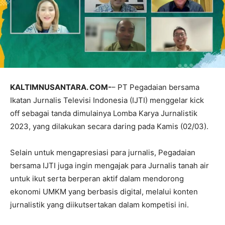
KALTIMNUSANTARA. COM-
– PT Pegadaian bersama
Ikatan Jurnalis Televisi Indonesia (IJTI) menggelar kick
off sebagai tanda dimulainya Lomba Karya Jurnalistik
2023, yang dilakukan secara daring pada Kamis (02/03).
Selain untuk mengapresiasi para jurnalis, Pegadaian
bersama IJTI juga ingin mengajak para Jurnalis tanah air
untuk ikut serta berperan aktif dalam mendorong
ekonomi UMKM yang berbasis digital, melalui konten
jurnalistik yang diikutsertakan dalam kompetisi ini.