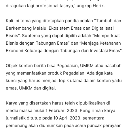
diragukan lagi profesionalitasnya,” ungkap Herik.
Kali ini tema yang ditetapkan panitia adalah “Tumbuh dan
Berkembang Melalui Ekosistem Emas dan Digitalisasi
Bisnis”. Subtema yang dapat dipilih adalah “Memperkuat
Bisnis dengan Tabungan Emas” dan “Menjaga Ketahanan
Ekonomi Keluarga dengan Tabungan dan Investasi Emas”.
Objek konten berita bisa Pegadaian, UMKM atau nasabah
yang memanfaatkan produk Pegadaian. Ada tiga kata
kunci yang harus menjadi topik utama dalam konten yaitu
emas, UMKM dan digital.
Karya yang disertakan harus telah dipublikasikan di
media massa mulai 1 Februari 2023. Pengiriman karya
jurnalistik ditutup pada 10 April 2023, sementara
pemenang akan diumumkan pada acara puncak perayaan