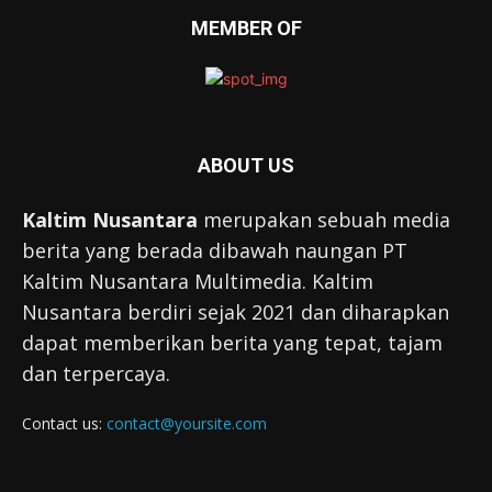
MEMBER OF
ABOUT US
Kaltim Nusantara
merupakan sebuah media
berita yang berada dibawah naungan PT
Kaltim Nusantara Multimedia. Kaltim
Nusantara berdiri sejak 2021 dan diharapkan
dapat memberikan berita yang tepat, tajam
dan terpercaya.
Contact us:
contact@yoursite.com