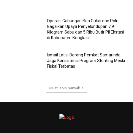
Operasi Gabungan Bea Cukai dan Polri
Gagalkan Upaya Penyelundupan 7,9
Kilogram Sabu dan 5 Ribu Butir Pil Ekstasi
di Kabupaten Bengkalis
Ismail Latisi Dorong Pemkot Samarinda
Jaga Konsistensi Program Stunting Meski
Fiskal Terbatas
Muat lebih banyak