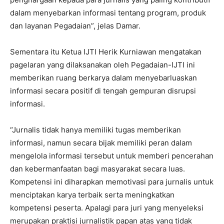
dalam menyebarkan informasi tentang program, produk
dan layanan Pegadaian”, jelas Damar.
Sementara itu Ketua IJTI Herik Kurniawan mengatakan
pagelaran yang dilaksanakan oleh Pegadaian-IJTI ini
memberikan ruang berkarya dalam menyebarluaskan
informasi secara positif di tengah gempuran disrupsi
informasi.
“Jurnalis tidak hanya memiliki tugas memberikan
informasi, namun secara bijak memiliki peran dalam
mengelola informasi tersebut untuk memberi pencerahan
dan kebermanfaatan bagi masyarakat secara luas.
Kompetensi ini diharapkan memotivasi para jurnalis untuk
menciptakan karya terbaik serta meningkatkan
kompetensi peserta. Apalagi para juri yang menyeleksi
merupakan praktisi jurnalistik papan atas yang tidak