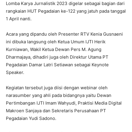
Lomba Karya Jurnalistik 2023 digelar sebagai bagian dari
rangkaian HUT Pegadaian ke-122 yang jatuh pada tanggal
1 April nanti.
Acara yang dipandu oleh Presenter RTV Kenia Gusnaeni
ini dibuka langsung oleh Ketua Umum IJTI Herik
Kurniawan, Wakil Ketua Dewan Pers M. Agung
Dharmajaya, dihadiri juga oleh Direktur Utama PT
Pegadaian Damar Latri Setiawan sebagai Keynote
Speaker.
Kegiatan tersebut juga diisi dengan webinar oleh
narasumber yang ahli pada bidangnya yaitu Dewan
Pertimbangan IJTI Imam Wahyudi, Praktisi Media Digital
Makroen Sanjaya dan Sekretaris Perusahaan PT
Pegadaian Yudi Sadono.