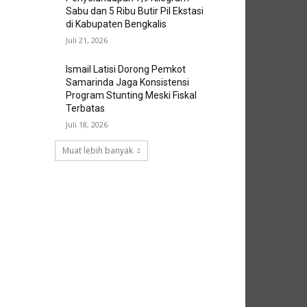
Sabu dan 5 Ribu Butir Pil Ekstasi
di Kabupaten Bengkalis
Juli 21, 2026
Ismail Latisi Dorong Pemkot
Samarinda Jaga Konsistensi
Program Stunting Meski Fiskal
Terbatas
Juli 18, 2026
Muat lebih banyak