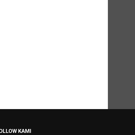
OLLOW KAMI