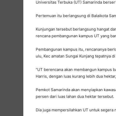
Universitas Terbuka (UT) Samarinda berse
Pertemuan itu berlangsung di Balaikota Sam
Kunjungan tersebut berlangsung hangat dan
rencana pembangunan kampus UT yang bar
Pembangunan kampus itu, rencananya berlok
ulu, Kec amatan Sungai Kunjang tepatnya di
“UT berencana akan membangun kampus baru
Harris, dengan luas kurang lebih dua hektar
Pemkot Samarinda akan menyiapkan kawasan 
persen dari luas lahan dua hektar tersebut.
Dia juga mempersilahkan UT untuk segera