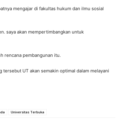
atnya mengajar di fakultas hukum dan ilmu sosial
osen. saya akan mempertimbangkan untuk
uh rencana pembangunan itu.
tersebut UT akan semakin optimal dalam melayani
nda
Universitas Terbuka