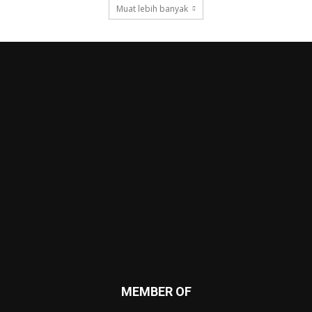
Muat lebih banyak
MEMBER OF