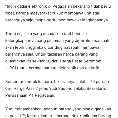
“Ingin gadai elektronik di Pegadaian sekarang tidak perlu
ribet, karena masyarakat cukup membawa unit atau
barangnya saja, tanpa perlu membawa kelengkapannya.
Tentu saja jika yang digadaikan unit beserta
kelengkapannya uang pinjaman yang diperoleh nasabah
akan lebih tinggi jika dibanding nasabah membawa
barangnya saja. Untuk taksiran harga barang yang
dijaminkan itu sekitar 90 dari Harga Pasar Setempat
(HPS) untuk barang-barang elektronik dan elektrik.
Sementara untuk kamera, taksirannya sekitar 75 persen
dari Harga Pasar,” jelas Yudi Sadono selaku Sekretaris
Perusahaan PT Pegadaian.
Yudi menambahkan, adapun barang yang bisa digadaikan
seperti HP, laptop, kamera, barang elektronik dan barang