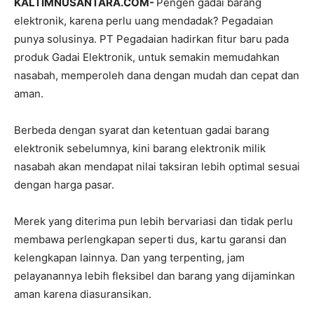
KALTIMNUSANTARA.COM-
Pengen gadai barang
elektronik, karena perlu uang mendadak? Pegadaian
punya solusinya. PT Pegadaian hadirkan fitur baru pada
produk Gadai Elektronik, untuk semakin memudahkan
nasabah, memperoleh dana dengan mudah dan cepat dan
aman.
Berbeda dengan syarat dan ketentuan gadai barang
elektronik sebelumnya, kini barang elektronik milik
nasabah akan mendapat nilai taksiran lebih optimal sesuai
dengan harga pasar.
Merek yang diterima pun lebih bervariasi dan tidak perlu
membawa perlengkapan seperti dus, kartu garansi dan
kelengkapan lainnya. Dan yang terpenting, jam
pelayanannya lebih fleksibel dan barang yang dijaminkan
aman karena diasuransikan.