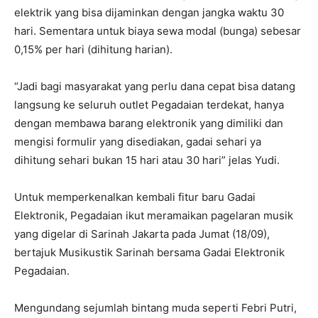
elektrik yang bisa dijaminkan dengan jangka waktu 30
hari. Sementara untuk biaya sewa modal (bunga) sebesar
0,15% per hari (dihitung harian).
“Jadi bagi masyarakat yang perlu dana cepat bisa datang
langsung ke seluruh outlet Pegadaian terdekat, hanya
dengan membawa barang elektronik yang dimiliki dan
mengisi formulir yang disediakan, gadai sehari ya
dihitung sehari bukan 15 hari atau 30 hari” jelas Yudi.
Untuk memperkenalkan kembali fitur baru Gadai
Elektronik, Pegadaian ikut meramaikan pagelaran musik
yang digelar di Sarinah Jakarta pada Jumat (18/09),
bertajuk Musikustik Sarinah bersama Gadai Elektronik
Pegadaian.
Mengundang sejumlah bintang muda seperti Febri Putri,