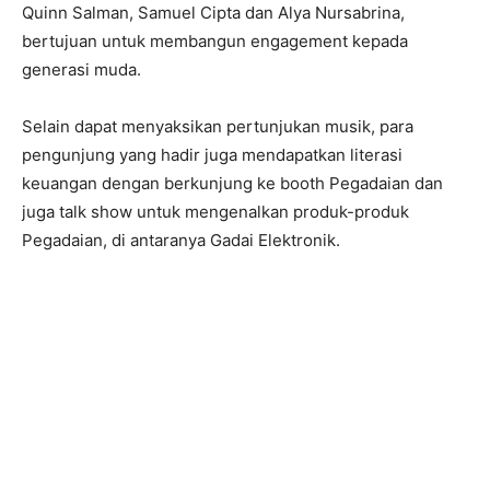
Quinn Salman, Samuel Cipta dan Alya Nursabrina,
bertujuan untuk membangun engagement kepada
generasi muda.
Selain dapat menyaksikan pertunjukan musik, para
pengunjung yang hadir juga mendapatkan literasi
keuangan dengan berkunjung ke booth Pegadaian dan
juga talk show untuk mengenalkan produk-produk
Pegadaian, di antaranya Gadai Elektronik.