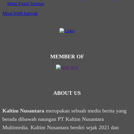
Meski Fiskal Terbatas
Muat lebih banyak
MEMBER OF
ABOUT US
Kaltim Nusantara
merupakan sebuah media berita yang
berada dibawah naungan PT Kaltim Nusantara
Multimedia. Kaltim Nusantara berdiri sejak 2021 dan