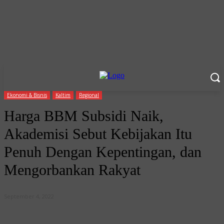
Ekonomi & Bisnis
Kaltim
Regional
Harga BBM Subsidi Naik,
Akademisi Sebut Kebijakan Itu
Penuh Dengan Kepentingan, dan
Mengorbankan Rakyat
September 4, 2022