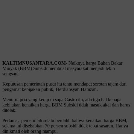
KALTIMNUSANTARA.COM-
Naiknya harga Bahan Bakar
Minyak (BBM) Subsidi membuat masyarakat menjadi lebih
sengsara.
Keputusan pemerintah pusat itu tentu mendapat sorotan tajam dari
pengamat kebijakan publik, Herdiansyah Hamzah.
Menurut pria yang kerap di sapa Castro itu, ada tiga hal kenapa
kebijakan kenaikan harga BBM Subsidi tidak masuk akal dan harus
ditolak.
Pertama, pemerintah selalu berdalih bahwa kenaikan harga BBM,
selama ini disebabkan 70 persen subsidi tidak tepat sasaran. Hanya
dinikmati oleh orang mampu.