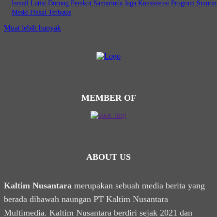
Ismail Latisi Dorong Pemkot Samarinda Jaga Konsistensi Program Stuntin
Meski Fiskal Terbatas
Muat lebih banyak
MEMBER OF
ABOUT US
Kaltim Nusantara
merupakan sebuah media berita yang
berada dibawah naungan PT Kaltim Nusantara
Multimedia. Kaltim Nusantara berdiri sejak 2021 dan