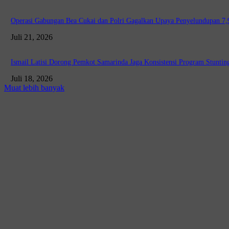
Operasi Gabungan Bea Cukai dan Polri Gagalkan Upaya Penyelundupan 7,9 
Juli 21, 2026
Ismail Latisi Dorong Pemkot Samarinda Jaga Konsistensi Program Stunting
Juli 18, 2026
Muat lebih banyak