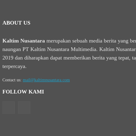
ABOUT US
Kaltim Nusantara
merupakan sebuah media berita yang be
naungan PT Kaltim Nusantara Multimedia. Kaltim Nusantara
2019 dan diharapkan dapat memberikan berita yang tepat, t
terpercaya.
Contact us:
mail@kaltimnusantara.com
FOLLOW KAMI