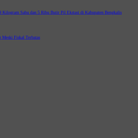
Kilogram Sabu dan 5 Ribu Butir Pil Ekstasi di Kabupaten Bengkalis
 Meski Fiskal Terbatas