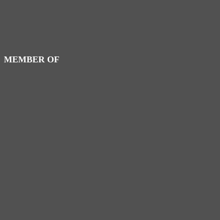
MEMBER OF