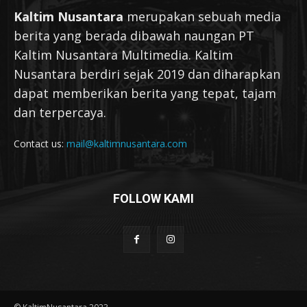
Kaltim Nusantara
merupakan sebuah media
berita yang berada dibawah naungan PT
Kaltim Nusantara Multimedia. Kaltim
Nusantara berdiri sejak 2019 dan diharapkan
dapat memberikan berita yang tepat, tajam
dan terpercaya.
Contact us:
mail@kaltimnusantara.com
FOLLOW KAMI