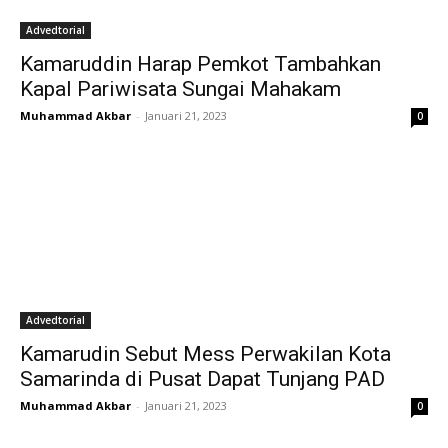
Advedtorial
Kamaruddin Harap Pemkot Tambahkan
Kapal Pariwisata Sungai Mahakam
Muhammad Akbar
-
Januari 21, 2023
0
Advedtorial
Kamarudin Sebut Mess Perwakilan Kota
Samarinda di Pusat Dapat Tunjang PAD
Muhammad Akbar
-
Januari 21, 2023
0