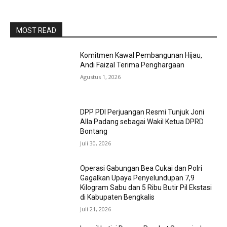
MOST READ
Komitmen Kawal Pembangunan Hijau,
Andi Faizal Terima Penghargaan
Agustus 1, 2026
DPP PDI Perjuangan Resmi Tunjuk Joni
Alla Padang sebagai Wakil Ketua DPRD
Bontang
Juli 30, 2026
Operasi Gabungan Bea Cukai dan Polri
Gagalkan Upaya Penyelundupan 7,9
Kilogram Sabu dan 5 Ribu Butir Pil Ekstasi
di Kabupaten Bengkalis
Juli 21, 2026