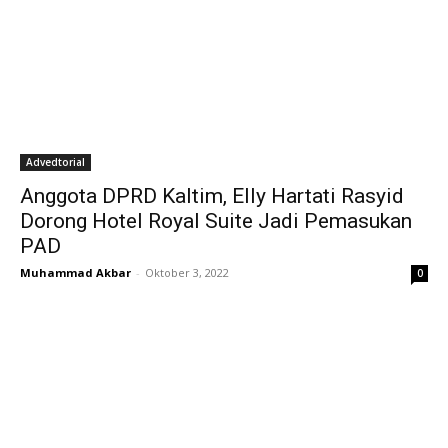
Advedtorial
Anggota DPRD Kaltim, Elly Hartati Rasyid
Dorong Hotel Royal Suite Jadi Pemasukan
PAD
Muhammad Akbar
-
Oktober 3, 2022
0