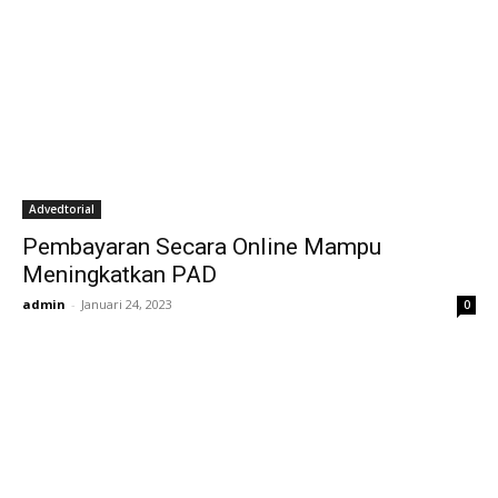
Advedtorial
Pembayaran Secara Online Mampu
Meningkatkan PAD
admin
-
Januari 24, 2023
0